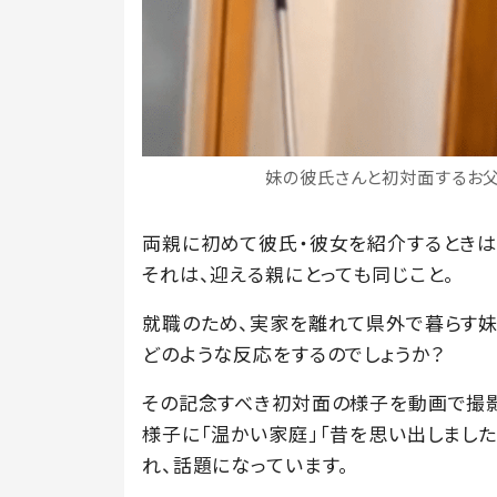
妹の彼氏さんと初対面するお父さん
両親に初めて彼氏・彼女を紹介するときは
それは、迎える親にとっても同じこと。
就職のため、実家を離れて県外で暮らす妹
どのような反応をするのでしょうか？
その記念すべき初対面の様子を動画で撮影し、@
様子に「温かい家庭」「昔を思い出しました
れ、話題になっています。