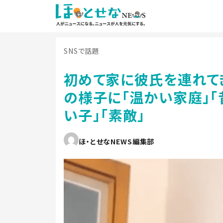
SNSで話題
初めて家に彼氏を連れて
の様子に「温かい家庭」「
い子」「素敵」
ほ・とせなNEWS編集部