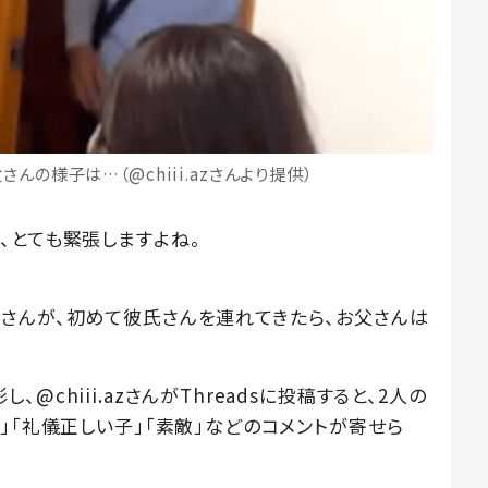
の様子は…（@chiii.azさんより提供）
、とても緊張しますよね。
さんが、初めて彼氏さんを連れてきたら、お父さんは
chiii.azさんがThreadsに投稿すると、2人の
」「礼儀正しい子」「素敵」などのコメントが寄せら