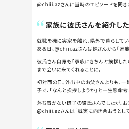
@chiii.azさんに当時のエピソードを聞き
家族に彼氏さんを紹介し
就職を機に実家を離れ、県外で暮らしてい
ある日、@chiii.azさんは妹さんから「
彼氏さん自身も「家族にきちんと挨拶した
まで会いに来てくれることに。
初対面の日、外出中のお父さんよりも、一
子で、「なんと挨拶しようか」と一生懸命考
落ち着かない様子の彼氏さんでしたが、お
@chiii.azさんは「誠実に向き合おうと