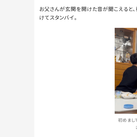
お父さんが玄関を開けた音が聞こえると、
けてスタンバイ。
初めまして、