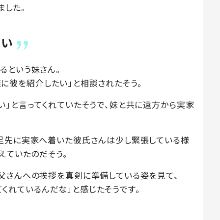
ました。
たい
るという妹さん。
家族に彼を紹介したい」と相談されたそう。
い」と言ってくれていたそうで、妹と共に遠方から実家
足先に実家へ着いた彼氏さんは少し緊張している様
えていたのだそう。
父さんへの挨拶を真剣に準備している姿を見て、
してくれているんだな」と感じたそうです。