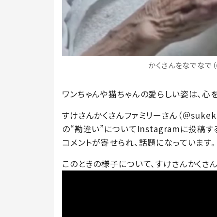
かくさんをなでなで（＠
ワンちゃんや猫ちゃんの愛らしい姿は、心を
すけさんかくさんファミリーさん（＠sukek
の“勘違い”についてInstagramに投稿
コメントが寄せられ、話題になっています。
このときの様子について、すけさんかくさん