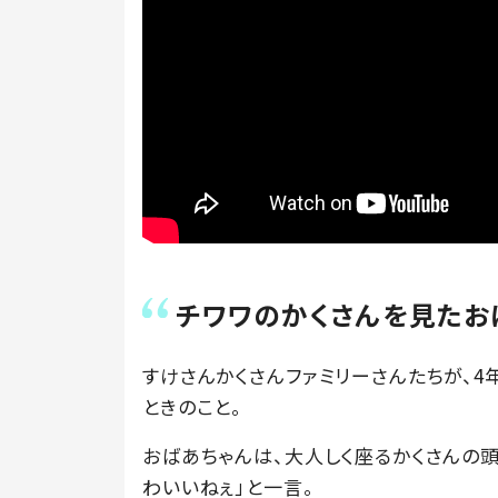
チワワのかくさんを見たお
すけさんかくさんファミリーさんたちが、
ときのこと。
おばあちゃんは、大人しく座るかくさんの頭
わいいねぇ」と一言。