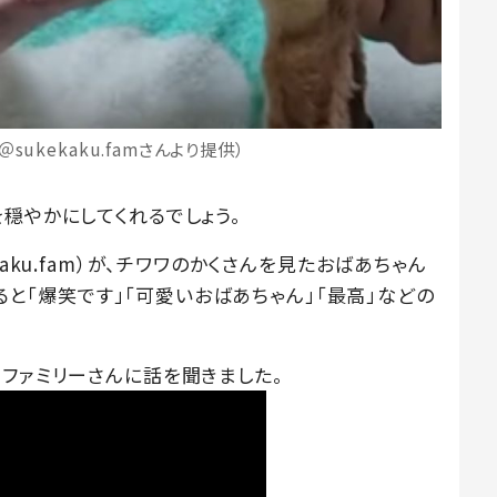
sukekaku.famさんより提供）
穏やかにしてくれるでしょう。
aku.fam）が、チワワのかくさんを見たおばあちゃん
すると「爆笑です」「可愛いおばあちゃん」「最高」などの
ファミリーさんに話を聞きました。