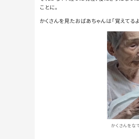
ことに。
かくさんを見たおばあちゃんは「覚えてるよ
かくさんをなでな