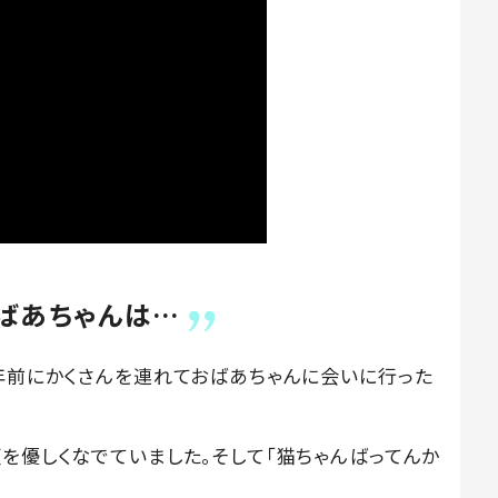
ばあちゃんは…
4年前にかくさんを連れておばあちゃんに会いに行った
を優しくなでていました。そして「猫ちゃんばってんか