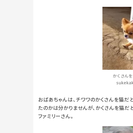
かくさんを
sukek
おばあちゃんは、チワワのかくさんを猫だ
たのかは分かりませんが、かくさんを猫だ
ファミリーさん。