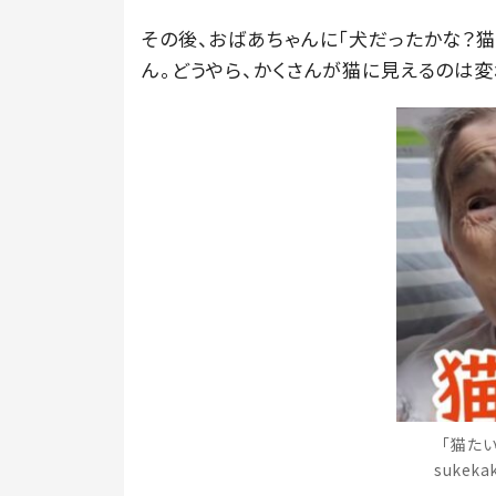
その後、おばあちゃんに「犬だったかな？猫
ん。どうやら、かくさんが猫に見えるのは変
「猫た
sukek