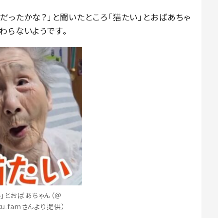
だったかな？」と聞いたところ「猫たい」とおばあちゃ
わらないようです。
い」とおばあちゃん（＠
aku.famさんより提供）