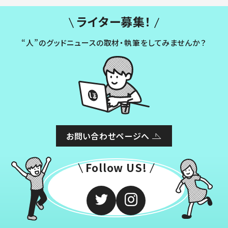
ライター募集！
“人”のグッドニュースの取材・執筆をしてみませんか？
お問い合わせページへ
Follow US!