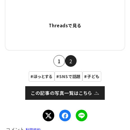
Threadsで見る
1
2
ほっとする
SNSで話題
子ども
この記事の写真一覧はこちら