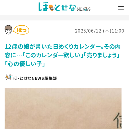
2025/06/12 (木)11:00
12歳の娘が書いた日めくりカレンダー。その内
容に…「このカレンダー欲しい」「売りましょう」
「心の優しい子」
ほ・とせなNEWS編集部