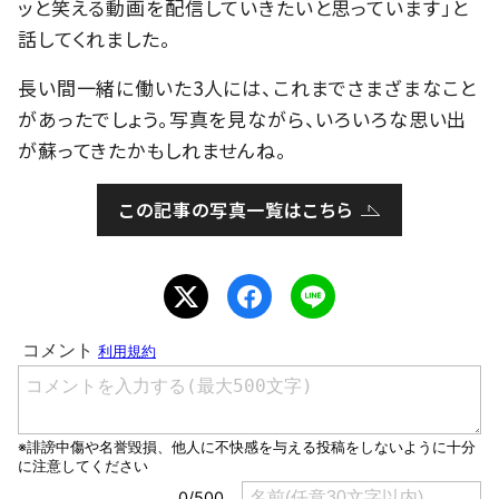
ッと笑える動画を配信していきたいと思っています」と
話してくれました。
長い間一緒に働いた3人には、これまでさまざまなこと
があったでしょう。写真を見ながら、いろいろな思い出
が蘇ってきたかもしれませんね。
この記事の写真一覧はこちら