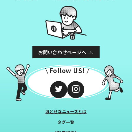
お問い合わせページへ
Follow US!
ほとせなニュースとは
タグ一覧