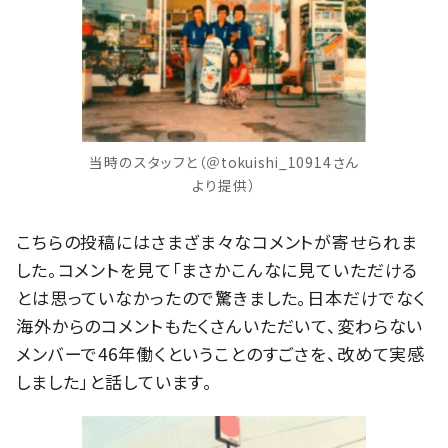
当時のスタッフと（＠tokuishi_10914さん
より提供）
こちらの投稿にはさまざま々なコメントが寄せられま
した。コメントを見て「まさかこんなに見ていただける
とは思っていなかったので驚きました。日本だけでなく
海外からのコメントもたくさんいただいて、変わらない
メンバーで46年働くということのすごさを、改めて実感
しました」と話しています。