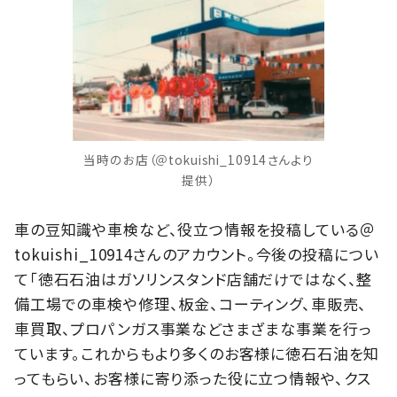
当時のお店（＠tokuishi_10914さんより
提供）
車の豆知識や車検など、役立つ情報を投稿している＠
tokuishi_10914さんのアカウント。今後の投稿につい
て「徳石石油はガソリンスタンド店舗だけではなく、整
備工場での車検や修理、板金、コーティング、車販売、
車買取、プロパンガス事業などさまざまな事業を行っ
ています。これからもより多くのお客様に徳石石油を知
ってもらい、お客様に寄り添った役に立つ情報や、クス