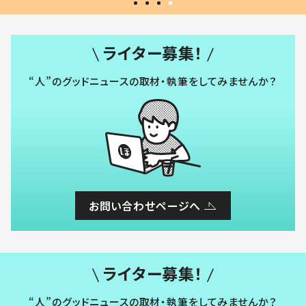
ライター募集！
“人”のグッドニュースの取材・執筆をしてみませんか？
お問い合わせページへ
ライター募集！
“人”のグッドニュースの取材・執筆をしてみませんか？