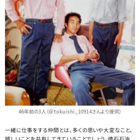
46年前の3人（＠tokuishi_10914さんより提供）
一緒に仕事をする仲間とは、多くの思いや大変なこと、
嬉しいことを共有してきていることでしょう。徳石石油