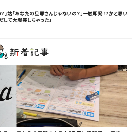
の？」姑「あなたの旦那さんじゃないの？」一触即発！？かと思い
だして大爆笑しちゃった」