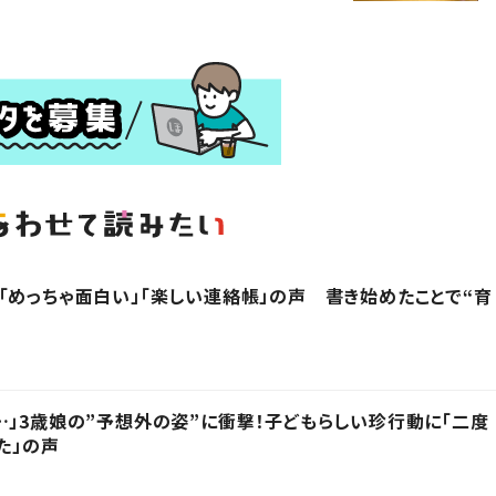
「めっちゃ面白い」「楽しい連絡帳」の声 書き始めたことで“育
…」3歳娘の”予想外の姿”に衝撃！子どもらしい珍行動に「二度
た」の声