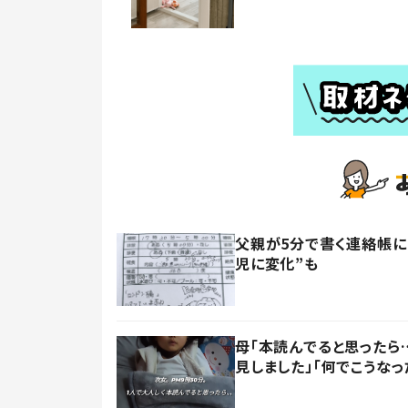
父親が5分で書く連絡帳に
児に変化”も
母「本読んでると思ったら
見しました」「何でこうなっ