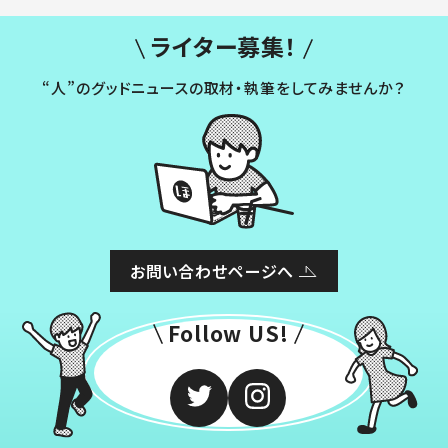
ライター募集！
“人”のグッドニュースの取材・執筆をしてみませんか？
お問い合わせページへ
Follow US!