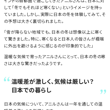
インドの首都圏で過ごしてきたアニルさんは、日本に対
して「冬でもそれほど寒くない」というイメージを持っ
ていました。しかし、実際に日本の冬を体験してみて、そ
の予想は大きく裏切られました。
「雪が降らない地域でも、日本の冬は想像以上に寒く
て驚きました。特に、寒くなると日本人の皆さんが極端
に外出を避けるように感じるのが印象的でした」
温暖な気候で育ったアニルさんにとって、日本の冬の寒
さは大きな驚きだったようです。
温暖差が激しく、気候は厳しい？
日本での暮らし
日本の気候について、アニルさんは一年を通しての温