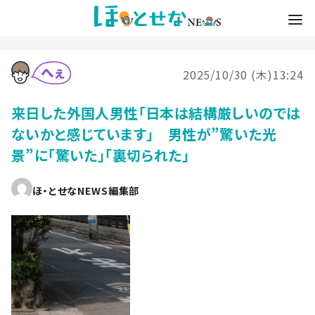
2025/10/30 (木)13:24
来日した外国人男性「日本は結構厳しいのでは
ないかと感じています」 男性が”驚いた光
景”に「驚いた」「裏切られた」
ほ・とせなNEWS編集部