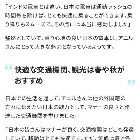
「インドの電車とは違い、日本の電車は通勤ラッシュの
時間帯を除けば、とても快適に乗ることができます。乗
り降りもスムーズで、その点には本当に感動しました」
整然としていて、乗り心地の良い日本の電車は、アニル
さんにとって大きな魅力となっているようです。
快適な交通機関、観光は春や秋が
おすすめ
日本での生活を通して、アニルさんは他の外国籍の
方々に伝えたい日本の魅力として、マナーの良さと発
達した交通機関を挙げました。
「日本の皆さんはマナーが良く、交通機関はどこも発達
していて、移動はとても快適です。ただ、気候は夏と冬