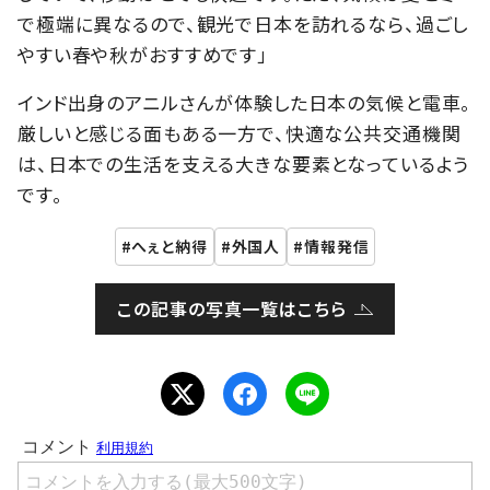
で極端に異なるので、観光で日本を訪れるなら、過ごし
やすい春や秋がおすすめです」
インド出身のアニルさんが体験した日本の気候と電車。
厳しいと感じる面もある一方で、快適な公共交通機関
は、日本での生活を支える大きな要素となっているよう
です。
へぇと納得
外国人
情報発信
この記事の写真一覧はこちら