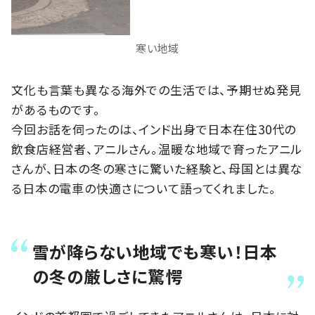
寒い地域
文化も言葉も異なる海外での生活では、予期せぬ発見
があるものです。
今回お話を伺ったのは、インド出身で日本在住30代の
飲食店経営者、アニルさん。温暖な地域で育ったアニル
さんが、日本の冬の寒さに驚いた経験と、母国とは異な
る日本の電車の快適さについて語ってくれました。
雪が降らない地域でも寒い！日本
の冬の厳しさに驚愕