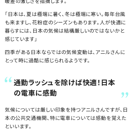
暖差の激しさを指摘します。
「日本は、夏は極端に暑く、冬は極端に寒い。毎年台風
も来ますし、花粉症のシーズンもあります。人が快適に
暮らすには、日本の気候は結構厳しいのではないかと
感じています」
四季がある日本ならではの気候変動は、アニルさんに
とって時に過酷に感じられるようです。
通勤ラッシュを除けば快適！日本
の電車に感動
気候については厳しい印象を持つアニルさんですが、日
本の公共交通機関、特に電車については感動を覚えた
といいます。