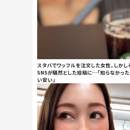
スタバでワッフルを注文した女性。しかし
SNSが騒然とした投稿に…「知らなかった
い安い」