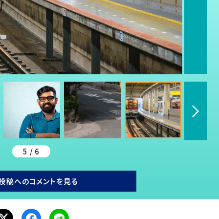
5 / 6
投稿へのコメントを見る