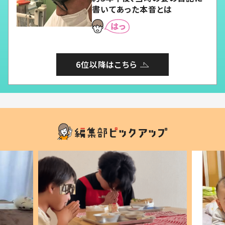
書いてあった本音とは
6位以降はこちら