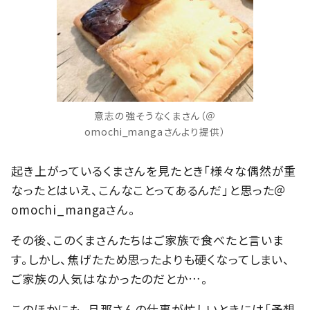
意志の強そうなくまさん（＠
omochi_mangaさんより提供）
起き上がっているくまさんを見たとき「様々な偶然が重
なったとはいえ、こんなことってあるんだ」と思った＠
omochi_mangaさん。
その後、このくまさんたちはご家族で食べたと言いま
す。しかし、焦げたため思ったよりも硬くなってしまい、
ご家族の人気はなかったのだとか…。
このほかにも、旦那さんの仕事が忙しいときには「予想