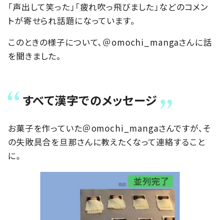
「声出して笑った」「疲れ吹っ飛びました」などのコメン
トが寄せられ話題になっています。
このときの様子について、＠omochi_mangaさんに話
を聞きました。
すべて漢字でのメッセージ
お菓子を作っていた＠omochi_mangaさんですが、そ
の失敗具合を旦那さんに教えたくなって連絡すること
に。