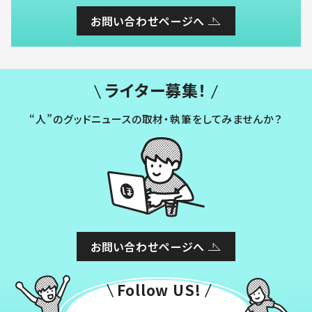
お問い合わせページへ
ライター募集！
“人”のグッドニュースの取材・執筆をしてみませんか？
お問い合わせページへ
Follow US!