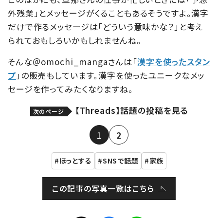
外残業」とメッセージがくることもあるそうですよ。漢字
だけで作るメッセージは「どういう意味かな？」と考え
られておもしろいかもしれませんね。
そんな＠omochi_mangaさんは「
漢字を使ったスタン
プ
」の販売もしています。漢字を使ったユニークなメッ
セージを作ってみたくなりますね。
【Threads】話題の投稿を見る
次のページ
1
2
ほっとする
SNSで話題
家族
この記事の写真一覧はこちら