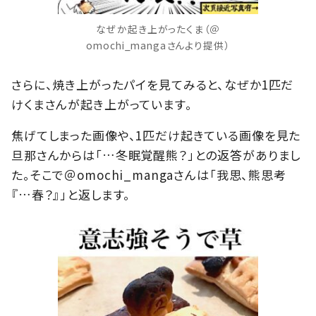
なぜか起き上がったくま（＠
omochi_mangaさんより提供）
さらに、焼き上がったパイを見てみると、なぜか1匹だ
けくまさんが起き上がっています。
焦げてしまった画像や、1匹だけ起きている画像を見た
旦那さんからは「…冬眠覚醒熊？」との返答がありまし
た。そこで＠omochi_mangaさんは「我思、熊思考
『…春？』」と返します。