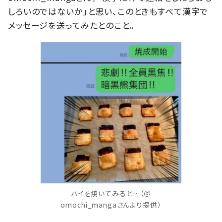
しろいのではないか」と思い、このときもすべて漢字で
メッセージを送ってみたとのこと。
パイを焼いてみると…（＠
omochi_mangaさんより提供）