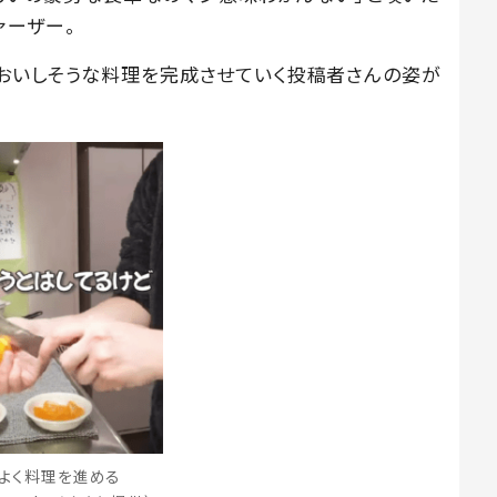
ァーザー。
おいしそうな料理を完成させていく投稿者さんの姿が
よく料理を進める