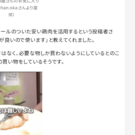
は娘さんのお気に入り
achan.okaさんより提
供）
シールのついた安い鶏肉を活用するという投稿者さ
が良いので使います」と教えてくれました。
はなく、必要な物しか買わないようにしているとのこ
の買い物をしているそうです。