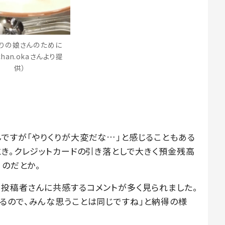
りの娘さんのために
achan.okaさんより提
供）
ですが「やりくりが大変だな…」と感じることもある
とき。クレジットカードの引き落としで大きく預金残高
」のだとか。
投稿者さんに共感するコメントが多く見られました。
るので、みんな思うことは同じですね」と納得の様