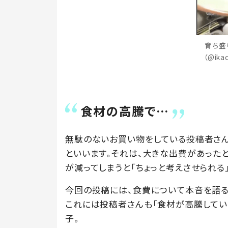
育ち盛
（@ik
食材の高騰で…
無駄のないお買い物をしている投稿者さん
といいます。それは、大きな出費があった
が減ってしまうと「ちょっと考えさせられる
今回の投稿には、食費について本音を語る
これには投稿者さんも「食材が高騰してい
子。