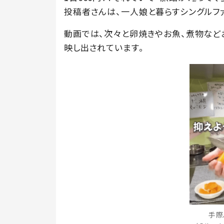
投稿者さんは、一人娘と暮らすシングルフ
動画では、次々と卵焼きやお魚、煮物など
映し出されています。
手際