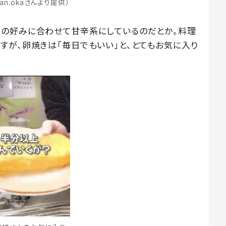
han.okaさんより提供）
んの好みに合わせて甘辛系にしているのだとか。料理
すが、卵焼きは「毎日でもいい」と、とてもお気に入り