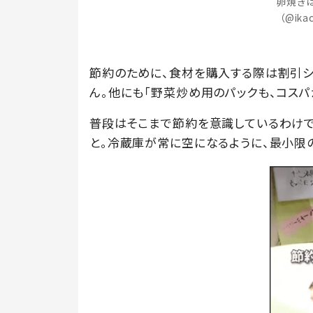
卵焼き
（@ik
節約のために、食材を購入する際は割引
ん。他にも「野菜炒め用のパックも、コスパ
普段はそこまで節約を意識しているわけで
と。冷蔵庫が常に空になるように、最小限