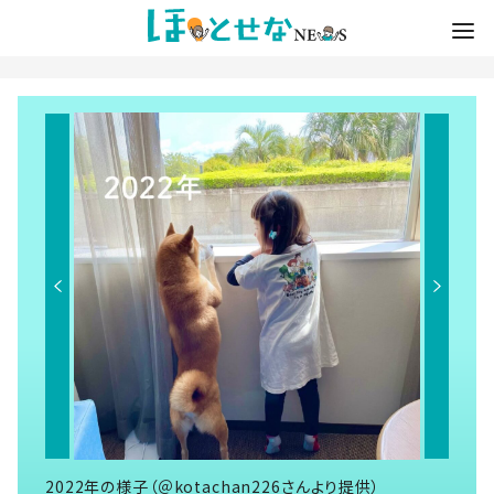
2022年の様子（＠kotachan226さんより提供）