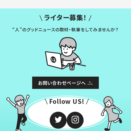
ライター募集！
“人”のグッドニュースの取材・執筆をしてみませんか？
お問い合わせページへ
Follow US!