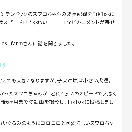
ズマウンテンドッグのスワロちゃんの成長記録をTikTokに
猛スピード」「きゃわいーーー」などのコメントが寄せ
les_farmさんに話を聞きました。
ととても大きくなりますが、子犬の頃は小さい犬種。
かったスワロちゃんが、どれくらいのスピードで大きく
後6ヶ月までの動画を撮影し、TikTokに投稿しまし
ぬいぐるみのようにコロコロと可愛らしいスワロちゃ