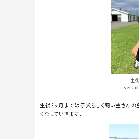
生後
versa
生後2ヶ月までは子犬らしく飼い主さんの
くなっていきます。