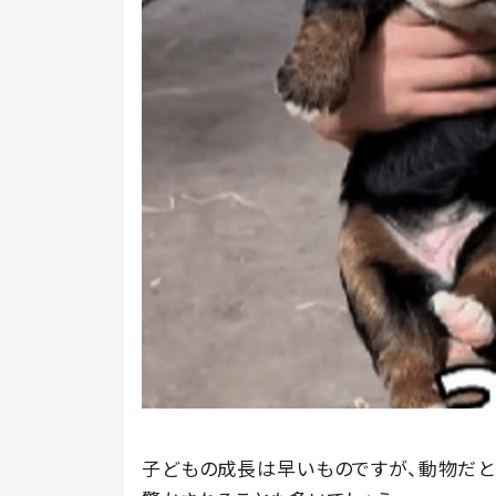
子どもの成長は早いものですが、動物だと