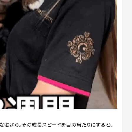
なおさら。その成長スピードを目の当たりにすると、