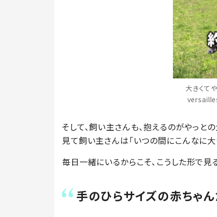
大きくて
versai
そして、飼い主さんも、抱えるのがやっと
見て飼い主さんは「いつの間にこんなに大き
毎日一緒にいるからこそ、こうした形で見
手のひらサイズの赤ちゃん