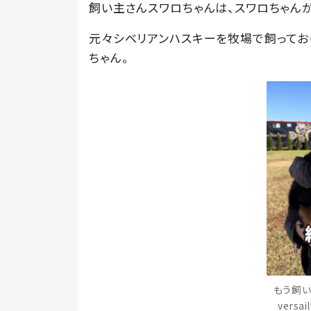
飼い主さんスワロちゃんは、スワロちゃん
元々シベリアンハスキーを牧場で飼ってお
ちゃん。
もう飼い
versa