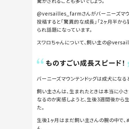
驚かされることも多いでしょう。
@versailles_farmさんがバーニー
投稿すると「驚異的な成長」「2ヶ月半から
られ話題になっています。
スワロちゃんについて、飼い主の@versail
ものすごい成長スピード！
バーニーズマウンテンドッグは成犬になる
飼い主さんは、生まれたときは本当に小さ
なるのか実感しようと、生後3週間後から生
た。
生後1ヶ月はまだ飼い主さんの腕の中で、
ん。