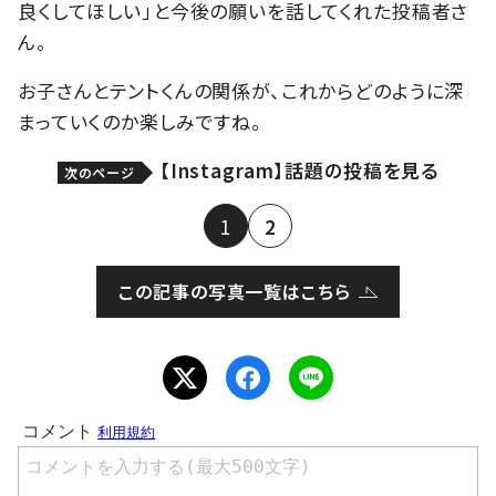
良くしてほしい」と今後の願いを話してくれた投稿者さ
ん。
お子さんとテントくんの関係が、これからどのように深
まっていくのか楽しみですね。
【Instagram】話題の投稿を見る
次のページ
1
2
この記事の写真一覧はこちら