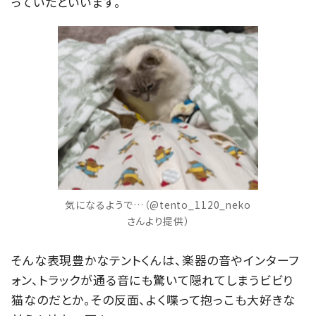
っていたといいます。
気になるようで…（@tento_1120_neko
さんより提供）
そんな表現豊かなテントくんは、楽器の音やインターフ
ォン、トラックが通る音にも驚いて隠れてしまうビビり
猫なのだとか。その反面、よく喋って抱っこも大好きな