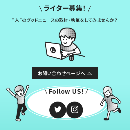
ライター募集！
“人”のグッドニュースの取材・執筆をしてみませんか？
お問い合わせページへ
Follow US!