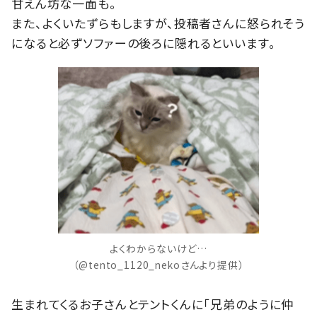
甘えん坊な一面も。
また、よくいたずらもしますが、投稿者さんに怒られそう
になると必ずソファーの後ろに隠れるといいます。
よくわからないけど…
（@tento_1120_nekoさんより提供）
生まれてくるお子さんとテントくんに「兄弟のように仲