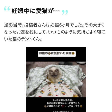
妊娠中に愛猫が…
撮影当時、投稿者さんは妊娠6ヶ月でした。その大きく
なったお腹を枕にして、いつものように気持ちよく寝て
いた猫のテントくん。