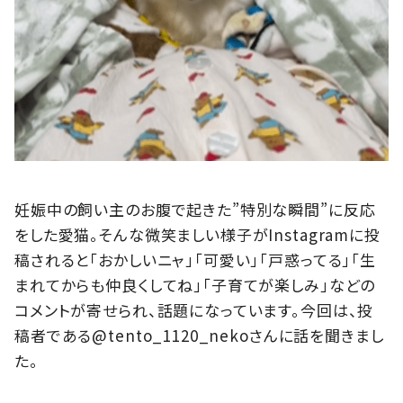
妊娠中の飼い主のお腹で起きた”特別な瞬間”に反応
をした愛猫。そんな微笑ましい様子がInstagramに投
稿されると「おかしいニャ」「可愛い」「戸惑ってる」「生
まれてからも仲良くしてね」「子育てが楽しみ」などの
コメントが寄せられ、話題になっています。今回は、投
稿者である@tento_1120_nekoさんに話を聞きまし
た。