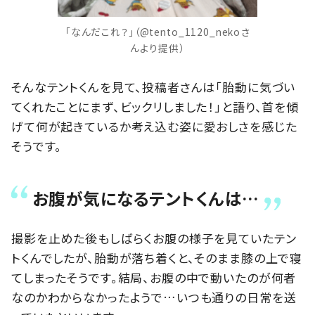
「なんだこれ？」（@tento_1120_nekoさ
んより提供）
そんなテントくんを見て、投稿者さんは「胎動に気づい
てくれたことにまず、ビックリしました！」と語り、首を傾
げて何が起きているか考え込む姿に愛おしさを感じた
そうです。
お腹が気になるテントくんは…
撮影を止めた後もしばらくお腹の様子を見ていたテン
トくんでしたが、胎動が落ち着くと、そのまま膝の上で寝
てしまったそうです。結局、お腹の中で動いたのが何者
なのかわからなかったようで…いつも通りの日常を送