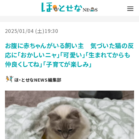
2025/01/04 (土)19:30
お腹に赤ちゃんがいる飼い主 気づいた猫の反
応に「おかしいニャ」「可愛い」「生まれてからも
仲良くしてね」「子育てが楽しみ」
ほ・とせなNEWS編集部