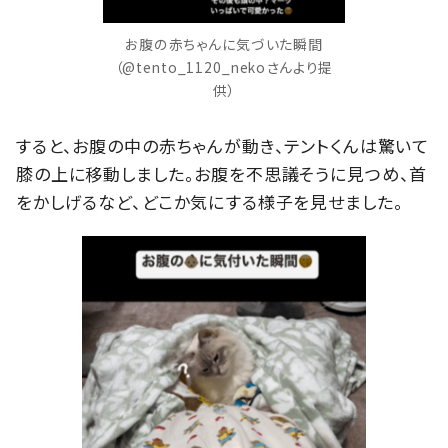
お腹の赤ちゃんに気づいた瞬間
（@tento_1120_nekoさんより提
供）
すると、お腹の中の赤ちゃんが動き、テントくんは驚いて
膝の上に移動しました。お腹を不思議そうに見つめ、首
をかしげるなど、どこか気にする様子を見せました。