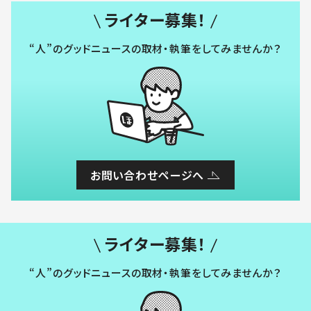
ライター募集！
“人”のグッドニュースの取材・執筆をしてみませんか？
お問い合わせページへ
ライター募集！
“人”のグッドニュースの取材・執筆をしてみませんか？