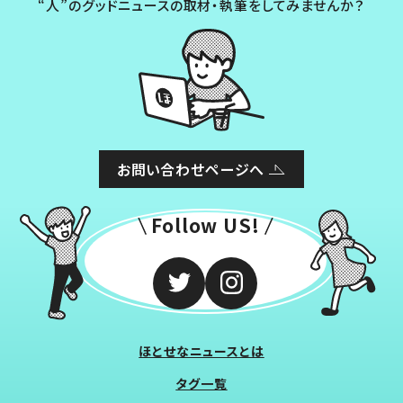
“人”のグッドニュースの取材・執筆をしてみませんか？
お問い合わせページへ
Follow US!
ほとせなニュースとは
タグ一覧