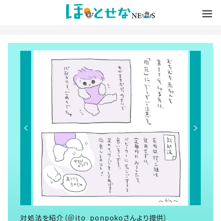
対処法を紹介（＠ito_ponpokoさんより提供）