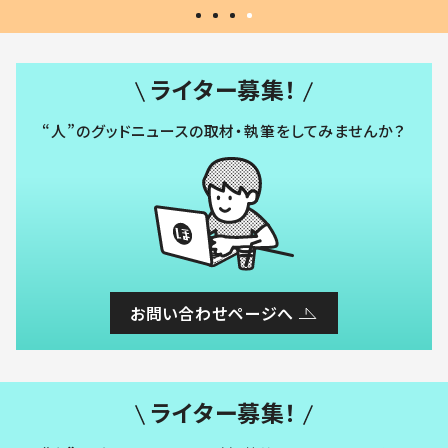
ライター募集！
“人”のグッドニュースの取材・執筆をしてみませんか？
お問い合わせページへ
ライター募集！