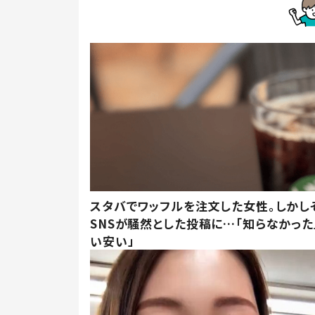
スタバでワッフルを注文した女性。しかし
SNSが騒然とした投稿に…「知らなかった
い安い」