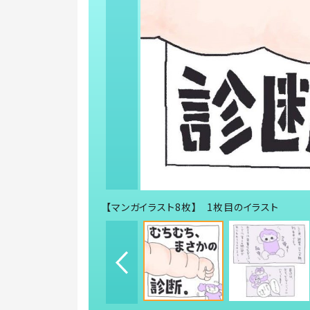
【マンガイラスト8枚】 1枚目のイラスト