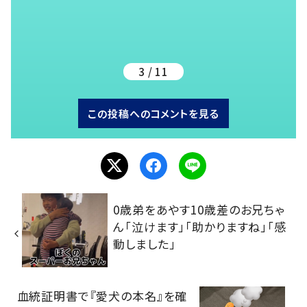
3 / 11
この投稿へのコメントを見る
0歳弟をあやす10歳差のお兄ちゃ
ん「泣けます」「助かりますね」「感
動しました」
血統証明書で『愛犬の本名』を確