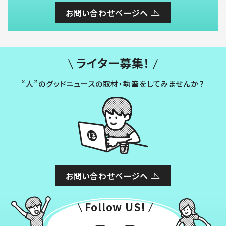
お問い合わせページへ
ライター募集！
“人”のグッドニュースの取材・執筆をしてみませんか？
お問い合わせページへ
Follow US!