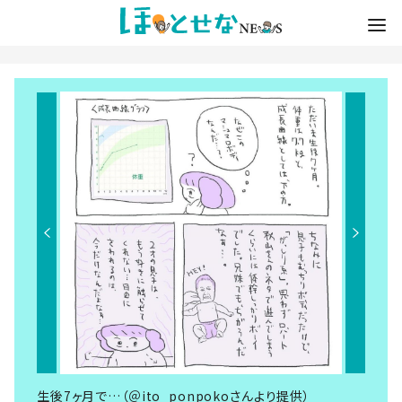
生後7ヶ月で…（＠ito_ponpokoさんより提供）