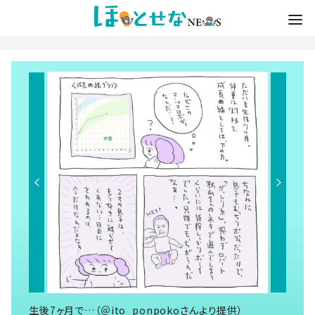
生後7ヶ月で…（＠ito_ponpokoさんより提供）