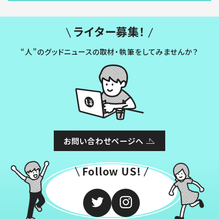
ライター募集！
“人”のグッドニュースの取材・執筆をしてみませんか？
お問い合わせページへ
Follow US!