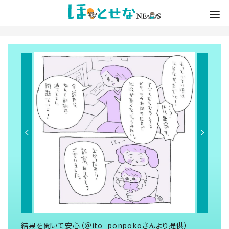
結果を聞いて安心（＠ito_ponpokoさんより提供）