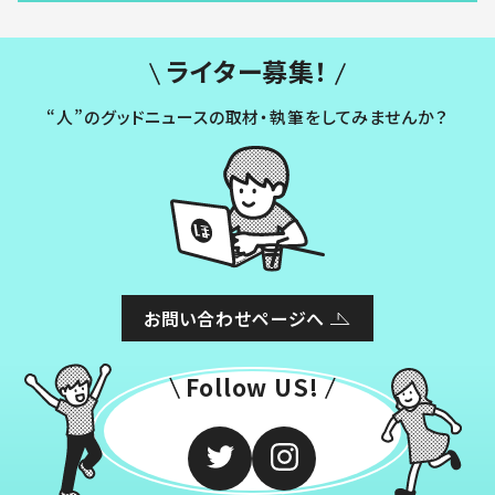
ライター募集！
“人”のグッドニュースの取材・執筆をしてみませんか？
お問い合わせページへ
Follow US!