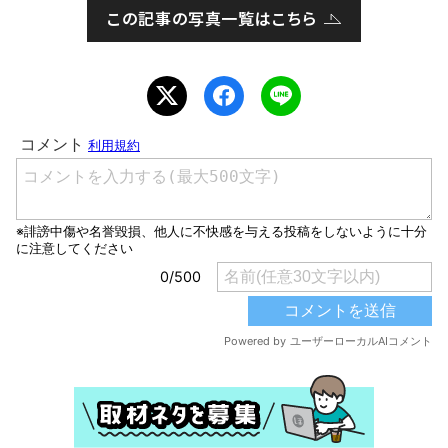
この記事の写真一覧はこちら