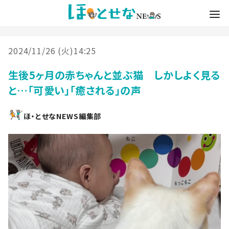
2024/11/26 (火)14:25
生後5ヶ月の赤ちゃんと並ぶ猫 しかしよく見る
と…「可愛い」「癒される」の声
ほ・とせなNEWS編集部