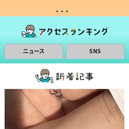
ニュース
SNS