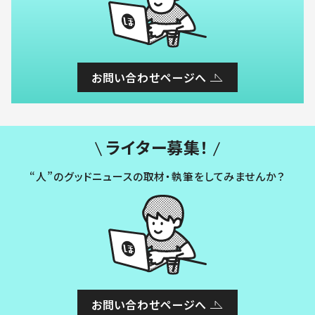
お問い合わせページへ
ライター募集！
“人”のグッドニュースの取材・執筆をしてみませんか？
お問い合わせページへ