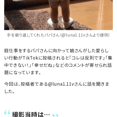
手を振り返してくれたパパさん（@luna1.11vさんより提供）
庭仕事をするパパさんに向かって娘さんがした愛らし
い行動がTikTokに投稿されると「コレは反則です」「集
中できない！」「幸せだね」などのコメントが寄せられ話
題になっています。
今回は、投稿者である@luna1.11vさんに話を聞きま
した。
撮影当時は…