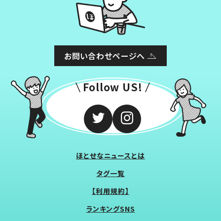
お問い合わせページへ
Follow US!
ほとせなニュースとは
タグ一覧
【利用規約】
ランキングSNS