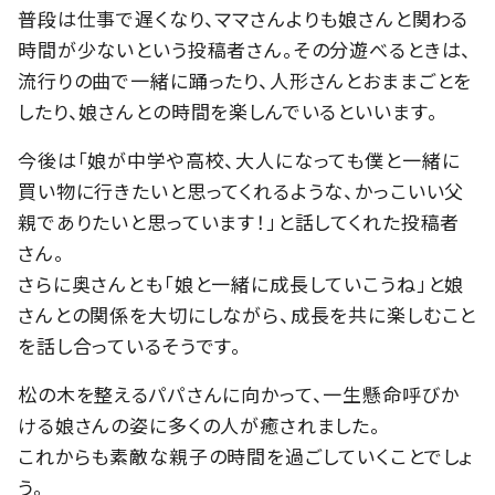
普段は仕事で遅くなり、ママさんよりも娘さんと関わる
時間が少ないという投稿者さん。その分遊べるときは、
流行りの曲で一緒に踊ったり、人形さんとおままごとを
したり、娘さんとの時間を楽しんでいるといいます。
今後は「娘が中学や高校、大人になっても僕と一緒に
買い物に行きたいと思ってくれるような、かっこいい父
親でありたいと思っています！」と話してくれた投稿者
さん。
さらに奥さんとも「娘と一緒に成長していこうね」と娘
さんとの関係を大切にしながら、成長を共に楽しむこと
を話し合っているそうです。
松の木を整えるパパさんに向かって、一生懸命呼びか
ける娘さんの姿に多くの人が癒されました。
これからも素敵な親子の時間を過ごしていくことでしょ
う。