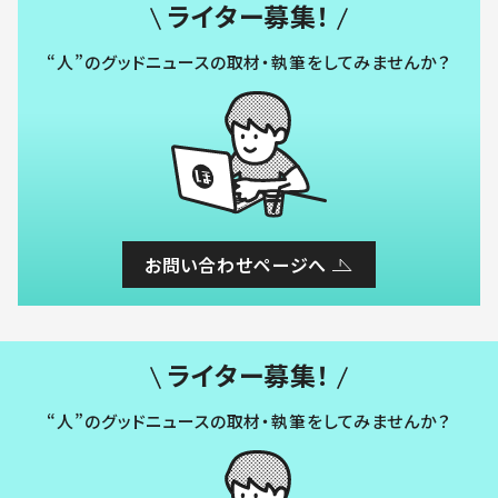
ライター募集！
“人”のグッドニュースの取材・執筆をしてみませんか？
お問い合わせページへ
ライター募集！
“人”のグッドニュースの取材・執筆をしてみませんか？