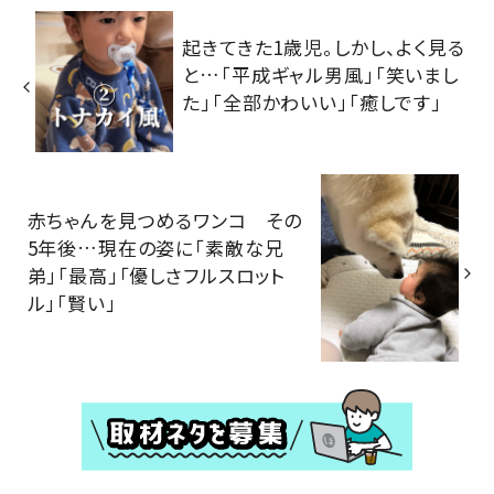
起きてきた1歳児。しかし、よく見る
と…「平成ギャル男風」「笑いまし
た」「全部かわいい」「癒しです」
赤ちゃんを見つめるワンコ その
5年後…現在の姿に「素敵な兄
弟」「最高」「優しさフルスロット
ル」「賢い」