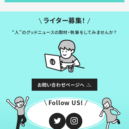
ライター募集！
“人”のグッドニュースの取材・執筆をしてみませんか？
お問い合わせページへ
Follow US!