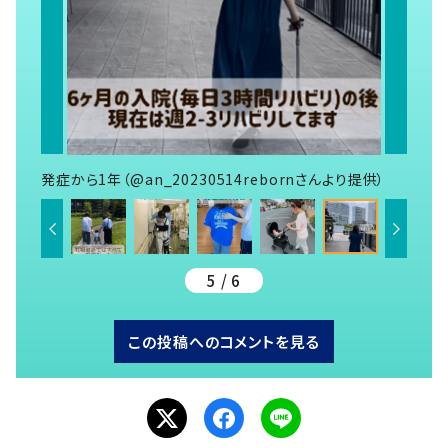
発症から1年（@an_20230514rebornさんより提供）
5 / 6
この投稿へのコメントを見る