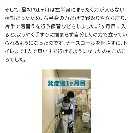
そして、最初の1ヶ月は左半身にまったく力が入らない
状態だったため、右半身の力だけで寝返りや立ち座り、
片手で着替えを行う練習などをしました。2ヶ月目に入
ると、ようやく手すりに掴まらず自分1人の力で立ってい
られるようになったのです。ナースコールを押さずに、ト
イレまで1人で車いすで行けるようになったのもこのこ
ろでした。