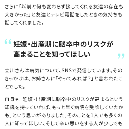
さらに「以前と何も変わらず接してくれる友達の存在も
大きかった」と友達とテレビ電話をしたときの気持ちも
話してくれました。
妊娠・出産期に脳卒中のリスクが
高まることを知ってほしい
立川さんは病気について、SNSで発信しています。その
きっかけは、お姉さんに「やってみれば？」と言われたこ
とでした。
自身も「妊娠・出産期に脳卒中のリスクが高まるという
知識を持っていれば、もっと早く病院を受診していたか
も」という思いがありました。そのことを1人でも多くの
人に知ってほしい、そして辛い思いをする人が少しでも