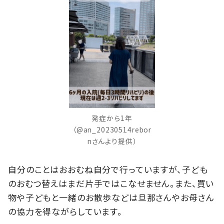
発症から1年
（@an_20230514rebor
nさんより提供）
自分のことはおおむね自分で行っていますが、子ども
のおむつ替えはまだ片手ではこなせません。また、買い
物や子どもと一緒のお散歩などは旦那さんやお母さん
の協力を得ながらしています。