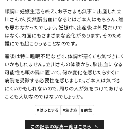
順調に妊娠生活を終え、お子さまも無事に出産した立
川さんが、突然脳出血になるとはご本人はもちろん、誰
も思わなかったでしょう。妊娠中、出産後は外見だけで
はなく、内面にもさまざまな変化があります。そのため
誰にでも起こりうることなのです。
産後は特に睡眠不足などで、体調が悪くても気づきにく
いかもしれません。立川さんの体験から、脳出血になる
可能性も頭の隅に置いて、何か変化を感じたらすぐに
病院を受診する必要性を感じました。ご本人は気づき
にくいかもしれないので、周りの人が気をつけてあげる
ことも大切なのではないでしょうか。
はっとする
生き方
病気
この記事の写真一覧はこちら