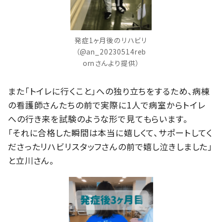
発症1ヶ月後のリハビリ
（@an_20230514reb
ornさんより提供）
また「トイレに行くこと」への独り立ちをするため、病棟
の看護師さんたちの前で実際に1人で病室からトイレ
への行き来を試験のような形で見てもらいます。
「それに合格した瞬間は本当に嬉しくて、サポートしてく
ださったリハビリスタッフさんの前で嬉し泣きしました」
と立川さん。