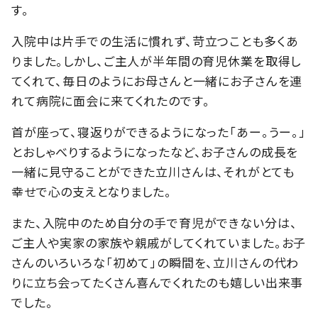
す。
入院中は片手での生活に慣れず、苛立つことも多くあ
りました。しかし、ご主人が半年間の育児休業を取得し
てくれて、毎日のようにお母さんと一緒にお子さんを連
れて病院に面会に来てくれたのです。
首が座って、寝返りができるようになった「あー。うー。」
とおしゃべりするようになったなど、お子さんの成長を
一緒に見守ることができた立川さんは、それがとても
幸せで心の支えとなりました。
また、入院中のため自分の手で育児ができない分は、
ご主人や実家の家族や親戚がしてくれていました。お子
さんのいろいろな「初めて」の瞬間を、立川さんの代わ
りに立ち会ってたくさん喜んでくれたのも嬉しい出来事
でした。