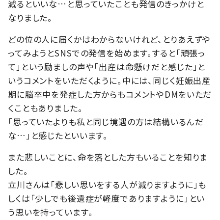
減るといいな…と思っていたことも発信のきっかけと
なりました。
どの位の人に届くかはわからないけれど、とりあえずや
ってみようとSNSでの発信を始めます。すると「頑張っ
て」という励ましの声や「出産は命懸けだと感じた」と
いうコメントをいただくように。中には、同じく妊娠出産
期に脳卒中を発症した方からもコメントやDMをいただ
くこともありました。
「思っていたよりも私と同じ境遇の方は結構いるんだ
な…」と感じたといいます。
また悲しいことに、命を落とした方もいることを知りま
した。
立川さんは「悲しい思いをする人が減りますように」も
しくは「少しでも後遺症が軽度でありますように」とい
う思いを持っています。