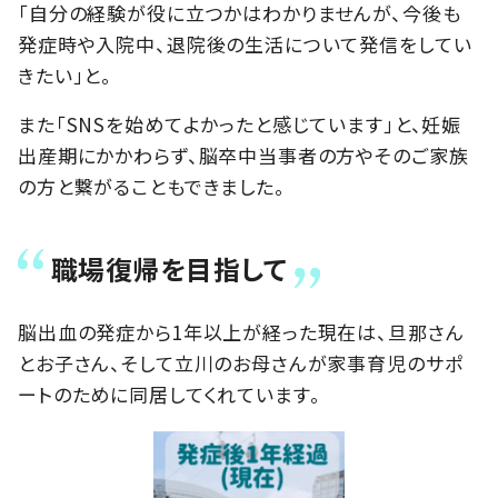
「自分の経験が役に立つかはわかりませんが、今後も
発症時や入院中、退院後の生活について発信をしてい
きたい」と。
また「SNSを始めてよかったと感じています」と、妊娠
出産期にかかわらず、脳卒中当事者の方やそのご家族
の方と繋がることもできました。
職場復帰を目指して
脳出血の発症から1年以上が経った現在は、旦那さん
とお子さん、そして立川のお母さんが家事育児のサポ
ートのために同居してくれています。