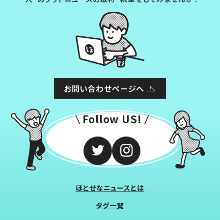
お問い合わせページへ
Follow US!
ほとせなニュースとは
タグ一覧