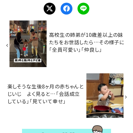
高校生の姉弟が10歳差以上の妹
たちをお世話したら…その様子に
「全員可愛い」「仲良し」
楽しそうな生後8ヶ月の赤ちゃんと
じいじ よく見ると…「会話成立
している」「見ていて幸せ」