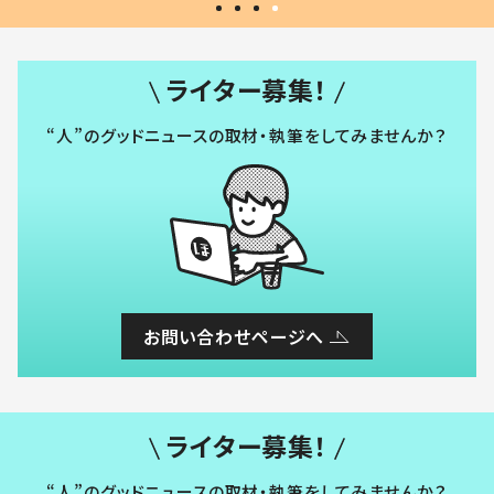
ライター募集！
“人”のグッドニュースの取材・執筆をしてみませんか？
お問い合わせページへ
ライター募集！
“人”のグッドニュースの取材・執筆をしてみませんか？