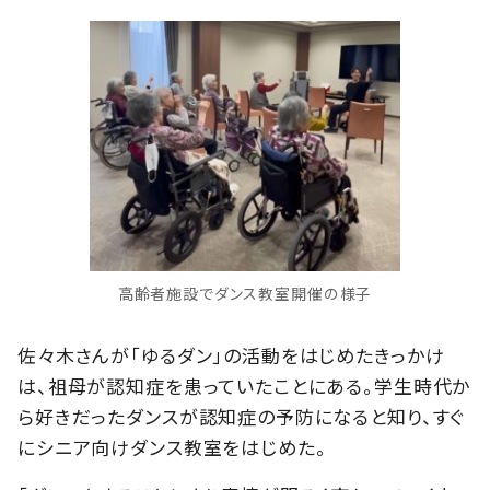
高齢者施設でダンス教室開催の様子
佐々木さんが「ゆるダン」の活動をはじめたきっかけ
は、祖母が認知症を患っていたことにある。学生時代か
ら好きだったダンスが認知症の予防になると知り、すぐ
にシニア向けダンス教室をはじめた。