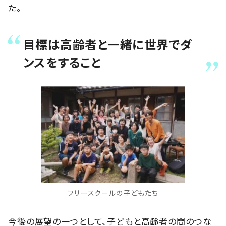
た。
目標は高齢者と一緒に世界でダ
ンスをすること
フリースクールの子どもたち
今後の展望の一つとして、子どもと高齢者の間のつな