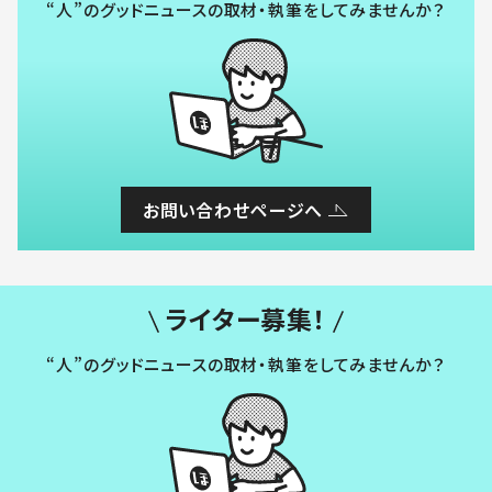
“人”のグッドニュースの取材・執筆をしてみませんか？
お問い合わせページへ
ライター募集！
“人”のグッドニュースの取材・執筆をしてみませんか？