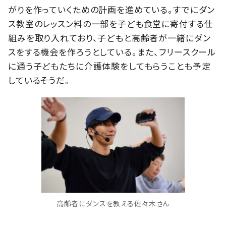
がりを作っていくための計画を進めている。すでにダン
ス教室のレッスン料の一部を子ども食堂に寄付する仕
組みを取り入れており、子どもと高齢者が一緒にダン
スをする機会を作ろうとしている。また、フリースクール
に通う子どもたちに介護体験をしてもらうことも予定
しているそうだ。
高齢者にダンスを教える佐々木さん