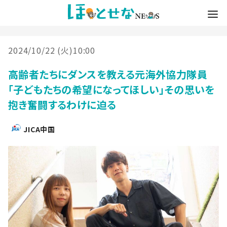
2024/10/22 (火)10:00
高齢者たちにダンスを教える元海外協力隊員
「子どもたちの希望になってほしい」その思いを
抱き奮闘するわけに迫る
JICA中国