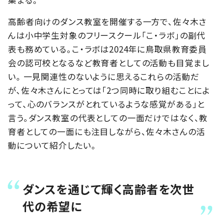
高齢者向けのダンス教室を開催する一方で、佐々木さ
んは小中学生対象のフリースクール「こ・ラボ」の副代
表も務めている。こ・ラボは2024年に鳥取県教育委員
会の認可校となるなど教育者としての活動も目覚まし
い。 一見関連性のないように思えるこれらの活動だ
が、佐々木さんにとっては「2つ同時に取り組むことによ
って、心のバランスがとれているような感覚がある」と
言う。ダンス教室の代表としての一面だけではなく、教
育者としての一面にも注目しながら、佐々木さんの活
動について紹介したい。
ダンスを通じて輝く高齢者を次世
代の希望に