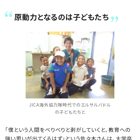
原動力となるのは子どもたち
JICA海外協力隊時代でのエルサルバドル
の子どもたちと
「僕という人間をべりべりと剥がしていくと、教育への
強い思いが出てくるはず」という佐々木さんは、大学卒