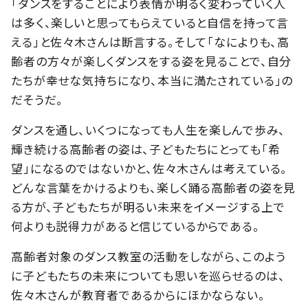
「ダンスをすることにより表情が明るく変わっていく人
は多く、楽しいと思ってもらえていると自信を持って言
える」と佐々木さんは断言する。そして「なによりも、高
齢者の方々が楽しくダンスをする姿を見ることで、自分
たちが幸せな気持ちになり、本当に満たされている」の
だそうだ。
ダンスを通し、いくつになっても人生を楽しんで歩み、
輝き続ける高齢者の姿は、子どもたちにとっても「希
望」になるのではないかと、佐々木さんは考えている。
どんな言葉をかけるよりも、楽しく踊る高齢者の姿を見
る方が、子どもたちが明るい未来をイメージする上で
何よりも説得力があると信じているからである。
高齢者対象のダンス教室の活動をしながら、このよう
に子どもたちの未来についても思いを巡らせるのは、
佐々木さんが教育者であるからにほかならない。