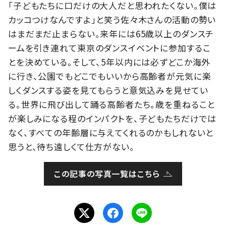
「子どもたちに口だけの大人だと思われたくない。僕は
カッコつけなんですよ」と笑う佐々木さんの活動の勢い
はまだまだ止まらない。来年には65歳以上のダンスチ
ームを引き連れて東京のダンスイベントに参加するこ
とを決めている。そして、5年以内には必ずどこか海外
に行き、公園でもどこでもいいから高齢者が元気に楽
しくダンスする姿を見てもらうと意気込みを見せてい
る。世界に飛び出して踊る高齢者たち。歳を重ねること
が楽しみになる程のインパクトを、子どもたちだけでは
なく、すべての年齢層に与えてくれるのかもしれないと
思うと、待ち遠しくて仕方がない。
この記事の写真一覧はこちら