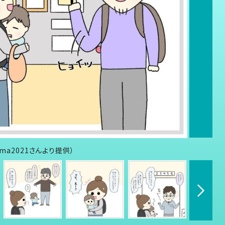
ma2021さんより提供）