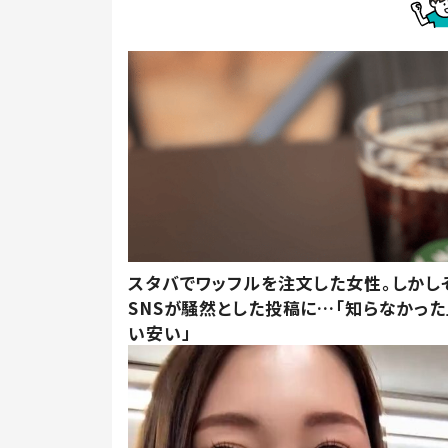
スタバでワッフルを注文した女性。しかし
SNSが騒然とした投稿に…「知らなかった
い安い」