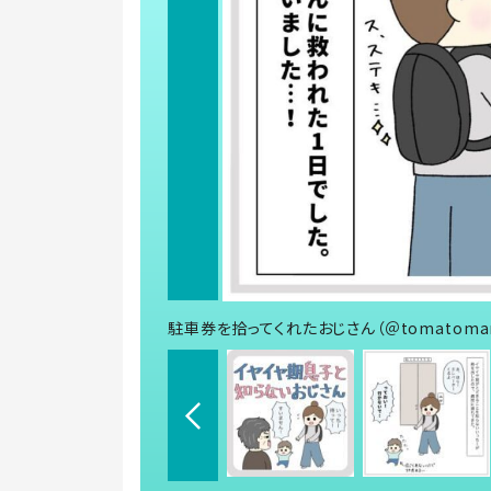
駐車券を拾ってくれたおじさん（＠tomatoma