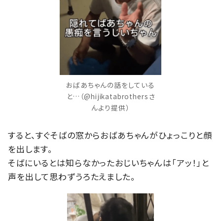
おばあちゃんの話をしている
と…（@hijikatabrothersさ
んより提供）
すると、すぐそばの窓からおばあちゃんがひょっこりと顔
を出します。
そばにいるとは知らなかったおじいちゃんは「アッ！」と
声を出して思わずうろたえました。