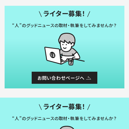
ライター募集！
“人”のグッドニュースの取材・執筆をしてみませんか？
お問い合わせページへ
ライター募集！
“人”のグッドニュースの取材・執筆をしてみませんか？