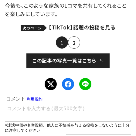
今後も、このような家族の1コマを共有してくれること
を楽しみにしています。
【TikTok】話題の投稿を見る
次のページ
1
2
この記事の写真一覧はこちら