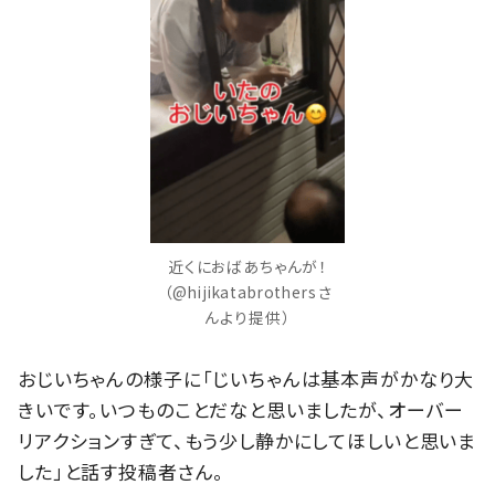
近くにおばあちゃんが！
（@hijikatabrothersさ
んより提供）
おじいちゃんの様子に「じいちゃんは基本声がかなり大
きいです。いつものことだなと思いましたが、オーバー
リアクションすぎて、もう少し静かにしてほしいと思いま
した」と話す投稿者さん。