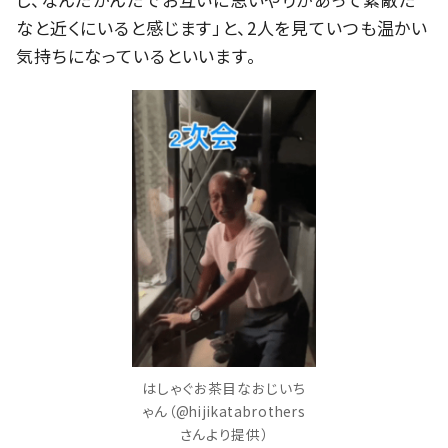
なと近くにいると感じます」と、2人を見ていつも温かい
気持ちになっているといいます。
はしゃぐお茶目なおじいち
ゃん（@hijikatabrothers
さんより提供）