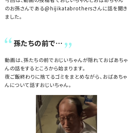
のお孫さんである@hijikatabrothersさんに話を聞き
ました。
孫たちの前で…
動画は、孫たちの前でおじいちゃんが隠れておばあちゃ
んの話をするところから始まります。
夜ご飯終わりに捨てるゴミをまとめながら、おばあちゃ
んについて話すおじいちゃん。