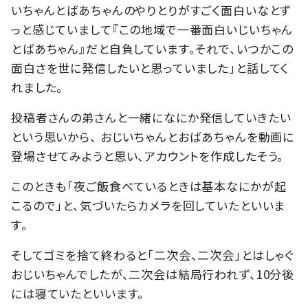
いちゃんとばあちゃんのやりとりがすごく面白いなとず
っと感じていまして『この地域で一番面白いじいちゃん
とばあちゃん』だと自負しています。それで、いつかこの
面白さを世に発信したいと思っていました」と話してく
れました。
投稿者さんの弟さんと一緒になにか発信していきたい
という思いから、 おじいちゃんとおばあちゃんを動画に
登場させてみようと思い、アカウントを作成したそう。
このときも「夜ご飯食べているときは基本なにかが起
こるので」と、気づいたらカメラを回していたといいま
す。
そしてゴミを捨て終わると「二次会、二次会」とはしゃぐ
おじいちゃんでしたが、二次会は結局行われず、10分後
には寝ていたといいます。