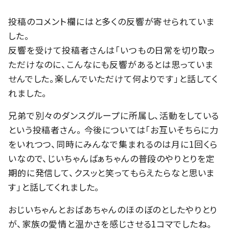
投稿のコメント欄にはと多くの反響が寄せられていま
した。
反響を受けて投稿者さんは「いつもの日常を切り取っ
ただけなのに、こんなにも反響があるとは思っていま
せんでした。楽しんでいただけて何よりです」と話してく
れました。
兄弟で別々のダンスグループに所属し、活動をしている
という投稿者さん。 今後については「お互いそちらに力
をいれつつ、同時にみんなで集まれるのは月に1回くら
いなので、じいちゃんばぁちゃんの普段のやりとりを定
期的に発信して、クスッと笑ってもらえたらなと思いま
す」と話してくれました。
おじいちゃんとおばあちゃんのほのぼのとしたやりとり
が、家族の愛情と温かさを感じさせる1コマでしたね。