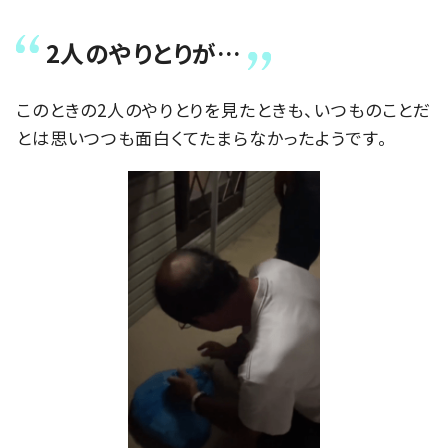
2人のやりとりが…
このときの2人のやりとりを見たときも、いつものことだ
とは思いつつも面白くてたまらなかったようです。