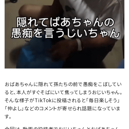
おばあちゃんに隠れて孫たちの前で愚痴をこぼしてい
ると、本人がすぐそばにいて焦ってしまうおじいちゃん。
そんな様子がTikTokに投稿されると「毎日楽しそう」
「仲よし」などのコメントが寄せられ話題になっていま
す。
今回は、動画の投稿者でおじいちゃんとおばあちゃん