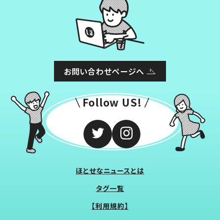
お問い合わせページへ
Follow US!
ほとせなニュースとは
タグ一覧
【利用規約】