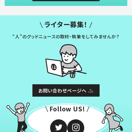
ライター募集！
“人”のグッドニュースの取材・執筆をしてみませんか？
お問い合わせページへ
Follow US!