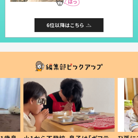
6位以降はこちら