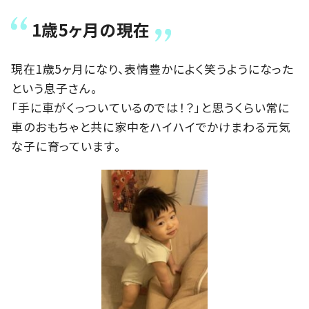
1歳5ヶ月の現在
現在1歳5ヶ月になり、表情豊かによく笑うようになった
という息子さん。
「手に車がくっついているのでは！？」と思うくらい常に
車のおもちゃと共に家中をハイハイでかけまわる元気
な子に育っています。