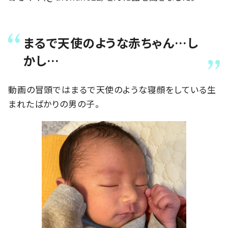
まるで天使のような赤ちゃん…し
かし…
動画の冒頭ではまるで天使のような寝顔をしている生
まれたばかりの男の子。