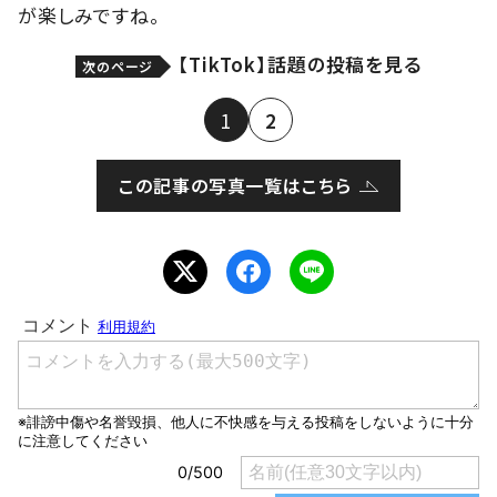
が楽しみですね。
【TikTok】話題の投稿を見る
次のページ
1
2
この記事の写真一覧はこちら