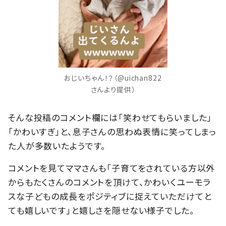
おじいちゃん！？（@uichan822
さんより提供）
そんな投稿のコメント欄には「笑わせてもらいました」
「かわいすぎ」と、息子さんの思わぬ表情に笑ってしまっ
た人が多数いたようです。
コメントを見てママさんも「子育てをされている方以外
からもたくさんのコメントを頂けて、かわいくユーモラ
スな子どもの成長をポジティブに捉えていただけてと
ても嬉しいです」と嬉しさを隠せない様子でした。