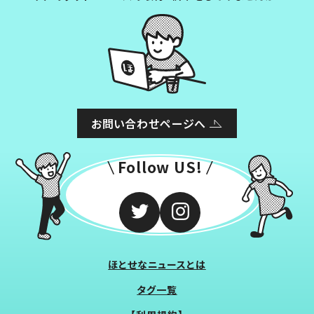
お問い合わせページへ
Follow US!
ほとせなニュースとは
タグ一覧