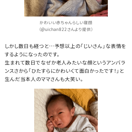
かわいい赤ちゃんらしい寝顔
（@uichan822さんより提供）
しかし数日も経つと…予想以上の「じいさん」な表情を
するようになったのです。
生まれて数日でなぜか老人みたいな顔というアンバラ
ンスさから「ひたすらにかわいくて面白かったです！」と
生んだ当本人のママさんも大笑い。