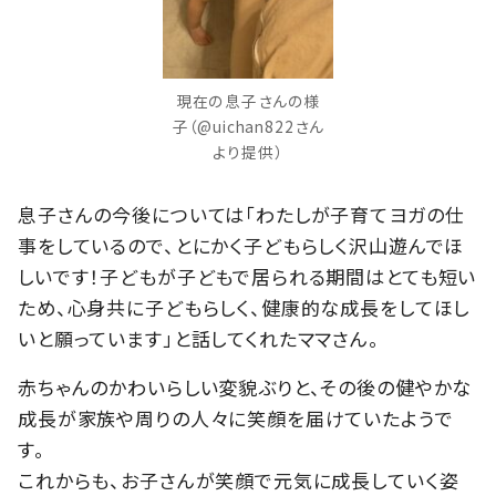
現在の息子さんの様
子（@uichan822さん
より提供）
息子さんの今後については「わたしが子育てヨガの仕
事をしているので、とにかく子どもらしく沢山遊んでほ
しいです！子どもが子どもで居られる期間はとても短い
ため、心身共に子どもらしく、健康的な成長をしてほし
いと願っています」と話してくれたママさん。
赤ちゃんのかわいらしい変貌ぶりと、その後の健やかな
成長が家族や周りの人々に笑顔を届けていたようで
す。
これからも、お子さんが笑顔で元気に成長していく姿