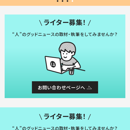
ライター募集！
“人”のグッドニュースの取材・執筆をしてみませんか？
お問い合わせページへ
ライター募集！
“人”のグッドニュースの取材・執筆をしてみませんか？