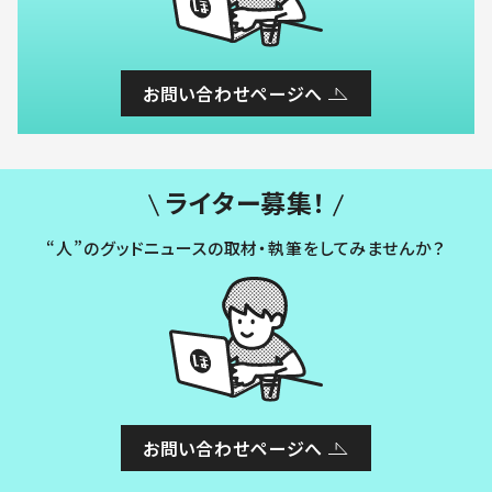
お問い合わせページへ
ライター募集！
“人”のグッドニュースの取材・執筆をしてみませんか？
お問い合わせページへ