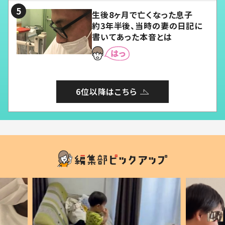
生後8ヶ月で亡くなった息子
約3年半後、当時の妻の日記に
書いてあった本音とは
6位以降はこちら