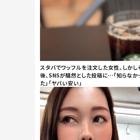
スタバでワッフルを注文した女性。しかし
後、SNSが騒然とした投稿に…「知らなか
た」「ヤバい安い」