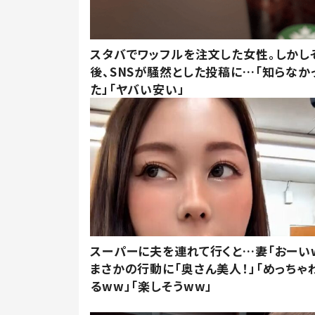
スタバでワッフルを注文した女性。しかし
後、SNSが騒然とした投稿に…「知らなか
た」「ヤバい安い」
スーパーに夫を連れて行くと…妻「おーい
まさかの行動に「奥さん美人！」「めっちゃ
るww」「楽しそうww」