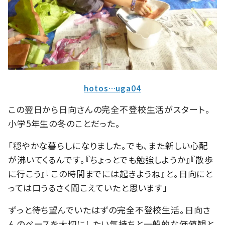
hotos…uga04
この翌日から日向さんの完全不登校生活がスタート。
小学5年生の冬のことだった。
「穏やかな暮らしになりました。でも、また新しい心配
が沸いてくるんです。『ちょっとでも勉強しようか』『散歩
に行こう』『この時間までには起きようね』と。日向にと
っては口うるさく聞こえていたと思います」
ずっと待ち望んでいたはずの完全不登校生活。日向さ
んのペースを大切にしたい気持ちと一般的な価値観と