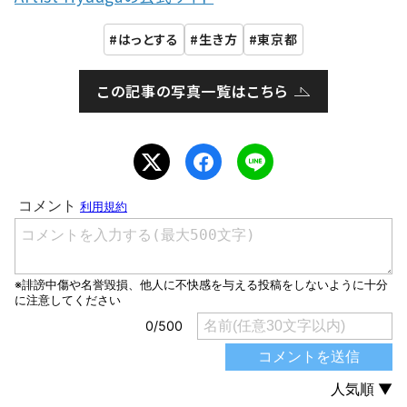
はっとする
生き方
東京都
この記事の写真一覧はこちら