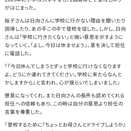
がはじまった。
裕子さんは日向さんに学校に行かない理由を聞いたり
説得したり、あの手この手で登校を促した。しかし、日向
さんは「学校に行きたくない」と強い意思を示すように
なっていく。「よし、今日は休ませよう」。意を決して担任
に電話した。
「『今日休んでしまうとずっと学校に行けなくなります
よ。どうにか連れてきてください。学校に来たらなんと
かしますから』と言われ、心が揺らいでしまいました」
懇意になってくれ、また日向さんの長所も認めてくれる
担任への信頼もあり、この時は自分の意思より担任の
言葉を尊重した。
「登校するために『ちょっとお母さんとドライブしようか』