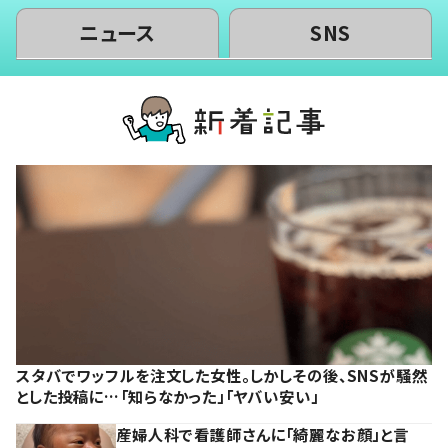
ニュース
SNS
スタバでワッフルを注文した女性。しかしその後、SNSが騒然
とした投稿に…「知らなかった」「ヤバい安い」
産婦人科で看護師さんに「綺麗なお顔」と言