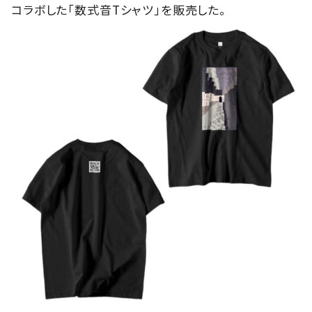
コラボした「数式音Tシャツ」を販売した。