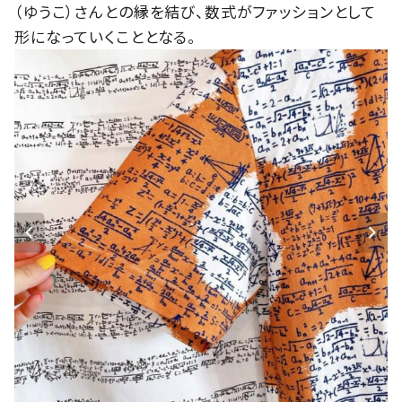
（ゆうこ）さんとの縁を結び、数式がファッションとして
形になっていくこととなる。