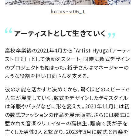
hotos…a06_1
アーティストとして生きていく
高校卒業後の2021年4月から「Artist Hyuga（アーティ
スト日向）」として活動をスタート。同時に数式デザイン
のプロジェクトも始まった。裕子さんはマネージャーの
ような役割を担い日向さんを支える。
彼の才能を活かすと決めてから、驚くほどのスピードで
人生が展開していく。数式をデザインしたテキスタイル
は洋服やバッグなどに形を変えた。2021年11月には初
の数式ファッションの作品を展示販売。さらには数式に
惹かれた音楽クリエイターの高校生、難病で我が子を
亡くした男性2人と繋がり、2023年5月に数式と音楽を