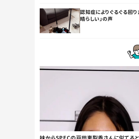
認知症によりぐるぐる回り
晴らしい」の声
妹からSPECの戸田恵梨香さんに似てる