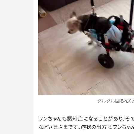
グルグル回る祐くん
ワンちゃんも認知症になることがあり、そ
などさまざまです。症状の出方はワンちゃ