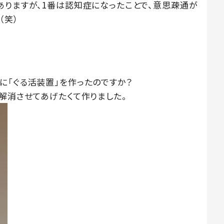
ありますが、1番は認知症になったことで、意思疎通が
（笑）
に「ぐる活装置」を作ったのですか？
解消させてあげたくて作りました。