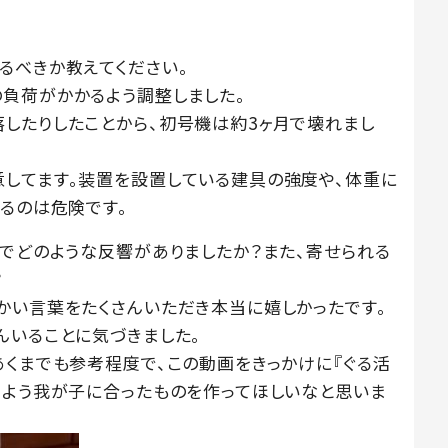
るべきか教えてください。
負荷がかかるよう調整しました。
したりしたことから、初号機は約3ヶ月で壊れまし
してます。装置を設置している建具の強度や、体重に
るのは危険です。
とでどのような反響がありましたか？また、寄せられる
？
かい言葉をたくさんいただき本当に嬉しかったです。
んいることに気づきました。
あくまでも参考程度で、この動画をきっかけに『ぐる活
るよう我が子に合ったものを作ってほしいなと思いま