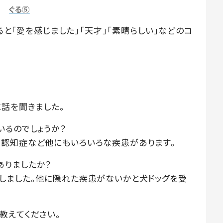
ぐる⑤
れると「愛を感じました」「天才」「素晴らしい」などのコ
に話を聞きました。
いるのでしょうか？
認知症など他にもいろいろな疾患があります。
ありましたか？
しました。他に隠れた疾患がないかと犬ドッグを受
教えてください。