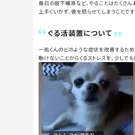
毎日の皮下補液など、やることはたくさん
上手くいかず、彼を怒らせてしまうことです
ぐる活装置について
ー祐くんのどのような症状を改善するため
動けないことからくるストレスを、少しでも