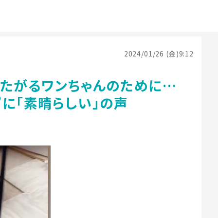
2024/01/26 (金)9:12
りたがるワンちゃんのために…
に「素晴らしい」の声