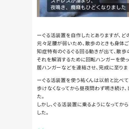
ーぐる活装置を自作したとありますが、ど
元々足腰が弱いため、散歩のときも身体ご
知症特有のぐるぐる回る動きが出て、散歩
それを解消するために回転ハンガーを使っ
居ハンガーなどを連結させ、完成に至りま
ーぐる活装置を使う祐くんは以前と比べて
歩けなくなってから昼夜問わず鳴き続け、
た。
しかし、ぐる活装置に乗るようになってから
した。