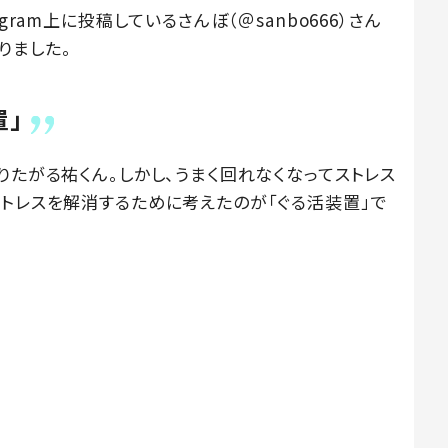
gram上に投稿しているさんぼ（＠sanbo666）さん
りました。
置」
りたがる祐くん。しかし、うまく回れなくなってストレス
ストレスを解消するために考えたのが「ぐる活装置」で