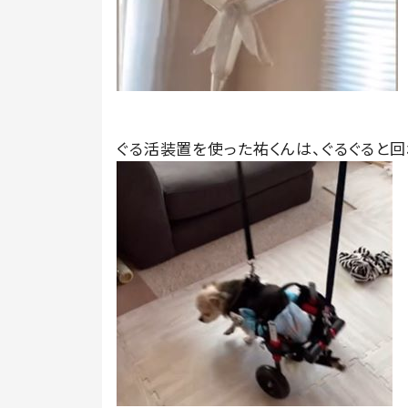
ぐる活装置を使った祐くんは、ぐるぐると回