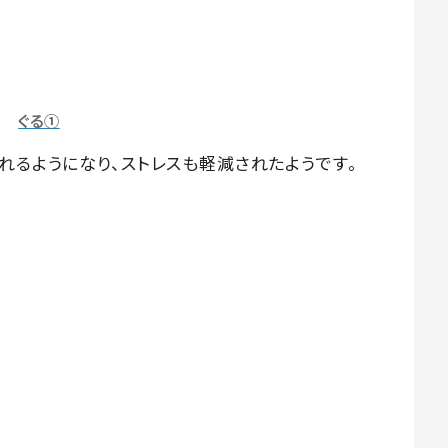
ぐる①
れるようになり、ストレスも軽減されたようです。