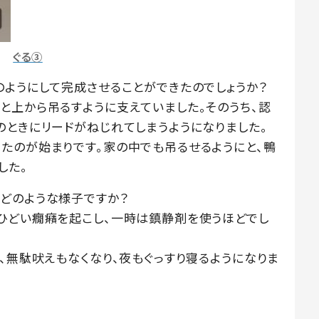
ぐる③
のようにして完成させることができたのでしょうか？
と上から吊るすように支えていました。そのうち、認
のときにリードがねじれてしまうようになりました。
たのが始まりです。家の中でも吊るせるようにと、鴨
した。
どのような様子ですか？
ひどい癇癪を起こし、一時は鎮静剤を使うほどでし
、無駄吠えもなくなり、夜もぐっすり寝るようになりま