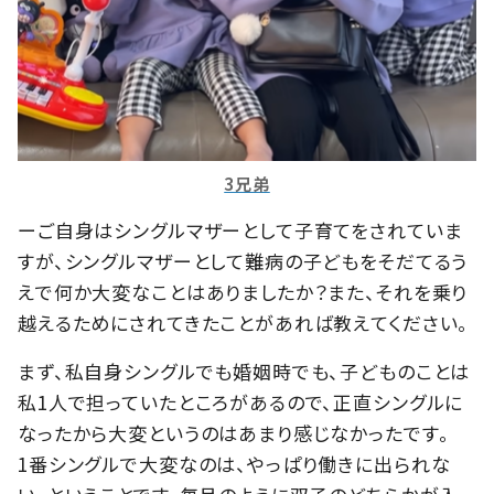
3兄弟
ーご自身はシングルマザーとして子育てをされていま
すが、シングルマザーとして難病の子どもをそだてるう
えで何か大変なことはありましたか？また、それを乗り
越えるためにされてきたことがあれば教えてください。
まず、私自身シングルでも婚姻時でも、子どものことは
私1人で担っていたところがあるので、正直シングルに
なったから大変というのはあまり感じなかったです。
1番シングルで大変なのは、やっぱり働きに出られな