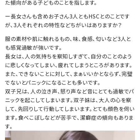
た傾向がある子どものことを指します。
ー長女さんも含めお子さん3人ともHSCとのことです
が、3人それぞれの特性などちがいはありますか？
服の素材や肌に触れるもの、味、食感、匂いなど3人と
も感覚過敏が強いです。
長女は、人の気持ちを察知しすぎて、自分のことのよう
に悲しくなってしまい、疲れてしまうところがあります。
また、できないことに対して、まぁいいかとならず、完璧
でないとパニックになることも多いです。
双子兄は、人の泣き声、怒り声など音にとても過敏でパ
ニックを起こしてしまいます。双子妹は、大人の心を察
して、先回りして行動してしまいます。とても顔色を伺い
ます。食べこぼしなどが苦手で、潔癖症の傾向もありま
す。