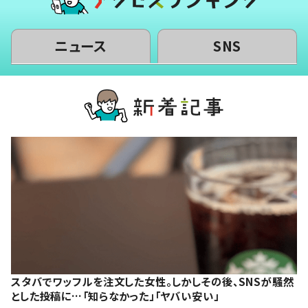
ニュース
SNS
スタバでワッフルを注文した女性。しかしその後、SNSが騒然
とした投稿に…「知らなかった」「ヤバい安い」