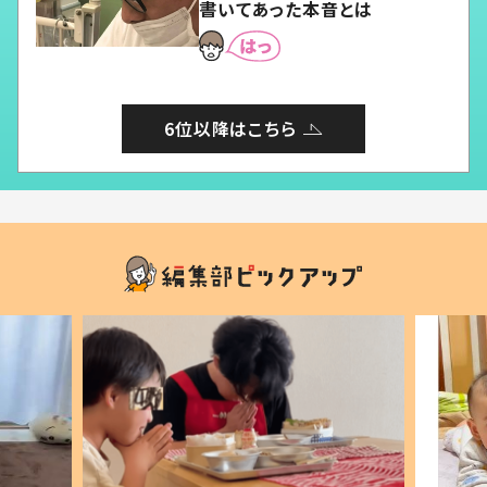
書いてあった本音とは
6位以降はこちら