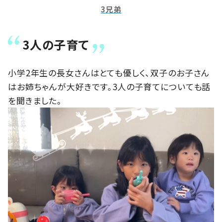
3兄弟
3人の子育て
小学2年生の長女さんはとても優しく、双子のお子さん
はお姉ちゃんが大好きです。3人の子育てについても話
を聞きました。