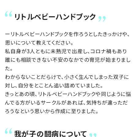
リトルベビーハンドブック
ーリトルベビーハンドブックを作ろうとしたきっかけや、
思いについて教えてください。
私自身が3人ともに未熟児で出産し、コロナ禍もあり
誰にも相談できない不安のなかでの育児が始まりまし
た。
わからないことだらけで、小さく生んでしまった双子に
対し、自分をとことん追い詰めていました。
きっとあの頃、リトルベビーハンドブックや同じように悩
んでる方がいるサークルがあれば、気持ちが違っただ
ろうなという思いから作成に至りました。
我が子の闘病について