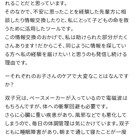
れることだと思っています。
そのなかで、不安に思ったことを経験した先輩方に相
談したり情報交換したりと、私にとって子どもの命を救
うために活用したツールです。
この情報交換のおかげで、私は助けられた部分がたく
さんあります！だからこそ、同じように情報を探してい
る方へ私の経験を届けたい！と思うのも発信し続ける
理由です。
ーそれぞれのお子さんのケアで大変なことはなんです
か？
双子兄は、ペースメーカーが入っているので電磁波は
もちろんですが、体への衝撃回避も必要です。
さらに心臓に重い疾患があり、風邪などでも悪化して
しまうので、毎日の体調管理は気にかけています。双子
ともに睡眠障害があり、朝まで通して寝たことが一度