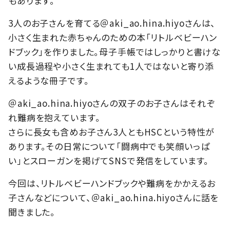
もあります。
3人のお子さんを育てる＠aki_ao.hina.hiyoさんは、
小さく生まれた赤ちゃんのための本「リトルベビーハン
ドブック」を作りました。母子手帳ではしっかりと書けな
い成長過程や小さく生まれても1人ではないと寄り添
えるような冊子です。
＠aki_ao.hina.hiyoさんの双子のお子さんはそれぞ
れ難病を抱えています。
さらに長女も含めお子さん3人ともHSCという特性が
あります。その日常について「闘病中でも笑顔いっぱ
い」とスローガンを掲げてSNSで発信をしています。
今回は、リトルベビーハンドブックや難病をかかえるお
子さんなどについて、＠aki_ao.hina.hiyoさんに話を
聞きました。