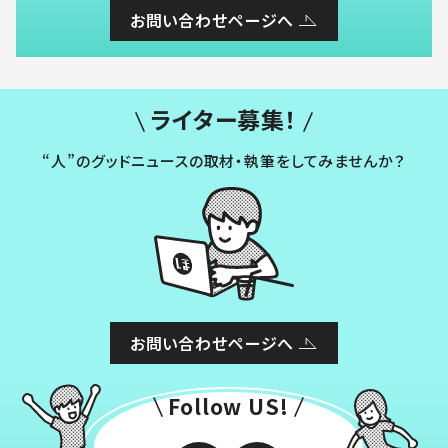
お問い合わせページへ
ライター募集！
“人”のグッドニュースの取材・執筆をしてみませんか？
お問い合わせページへ
Follow US!