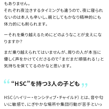
もありません。
それぞれ夜泣きするタイミングも違うので、夜に寝られ
ないのは本人も辛いし、親としてもかなり精神的にも
体力的にも削られます。
ーそれを乗り越えるためにどのようなことが支えにな
りますか？
まだ乗り越えられてはいませんが、周りの人が本当に
優しく声をかけてくださるので「まだまだ頑張れる！」と
気持ちを保ててるのかなと思います。
“HSC”を持つ3人の子ども
HSC（ハイリー・センシティブ・チャイルド）とは、音や匂
いに敏感で、にぎやかな場所や集団行動が苦手といっ