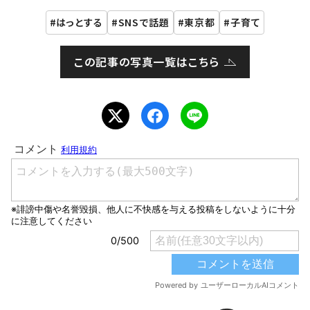
はっとする
SNSで話題
東京都
子育て
この記事の写真一覧はこちら