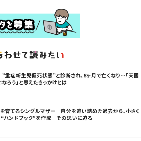
”重症新生児仮死状態”と診断され、8ヶ月で亡くなり…「天国
なろう」と思えたきっかけとは
子を育てるシングルマザー 自分を追い詰めた過去から、小さく
“ハンドブック”を作成 その思いに迫る