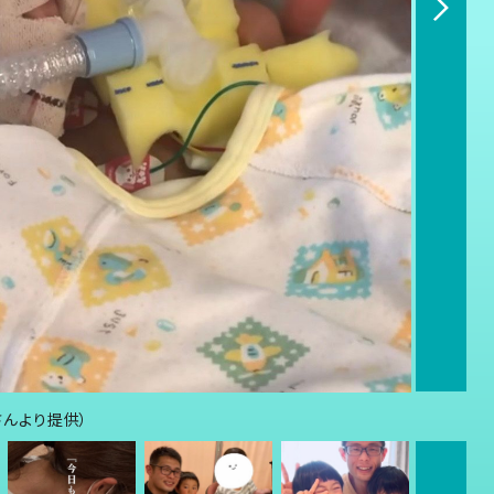
さんより提供）