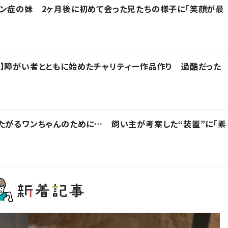
ン症の妹 2ヶ月後に初めて会った兄たちの様子に「笑顔が最
】障がい者とともに始めたチャリティー作品作り 過酷だった
たがるワンちゃんのために… 飼い主が考案した“装置”に「素