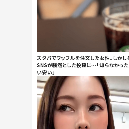
スタバでワッフルを注文した女性。しかし
SNSが騒然とした投稿に…「知らなかった
い安い」