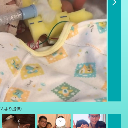
さんより提供）