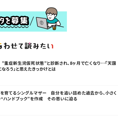
”重症新生児仮死状態”と診断され、8ヶ月で亡くなり…「天国
なろう」と思えたきっかけとは
子を育てるシングルマザー 自分を追い詰めた過去から、小さく
“ハンドブック”を作成 その思いに迫る