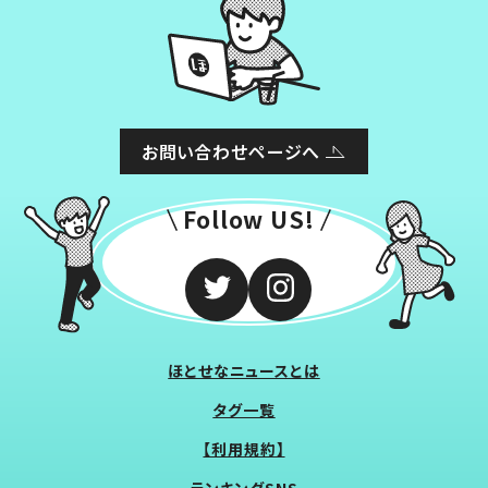
お問い合わせページへ
Follow US!
ほとせなニュースとは
タグ一覧
【利用規約】