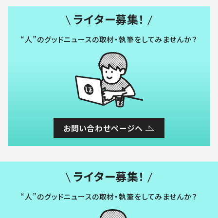
ライター募集！
“人”のグッドニュースの取材・執筆をしてみませんか？
お問い合わせページへ
ライター募集！
“人”のグッドニュースの取材・執筆をしてみませんか？