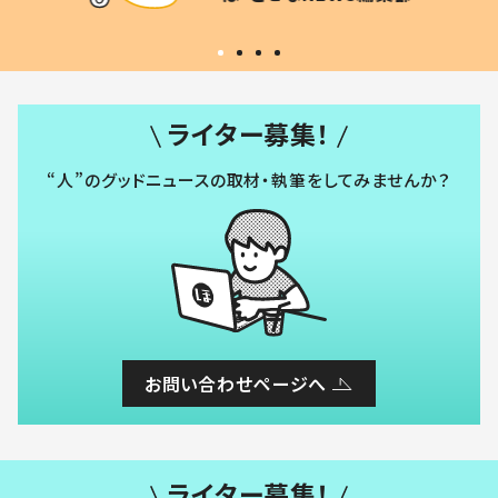
いから
ライター募集！
“人”のグッドニュースの取材・執筆をしてみませんか？
お問い合わせページへ
ライター募集！