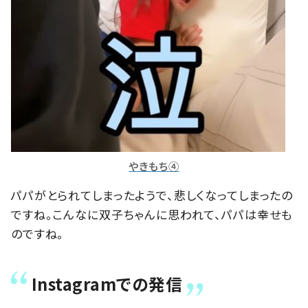
やきもち④
パパがとられてしまったようで、悲しくなってしまったの
ですね。こんなに双子ちゃんに思われて、パパは幸せも
のですね。
Instagramでの発信