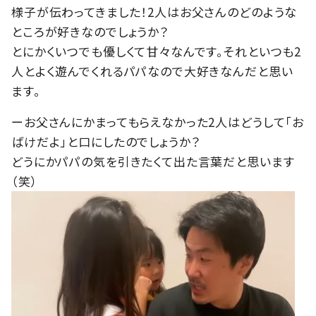
様子が伝わってきました！2人はお父さんのどのような
ところが好きなのでしょうか？
とにかくいつでも優しくて甘々なんです。それといつも2
人とよく遊んでくれるパパなので大好きなんだと思い
ます。
ーお父さんにかまってもらえなかった2人はどうして「お
ばけだよ」と口にしたのでしょうか？
どうにかパパの気を引きたくて出た言葉だと思います
（笑）