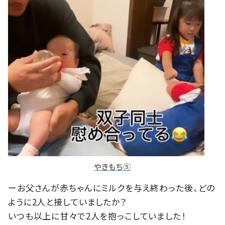
やきもち⑤
ーお父さんが赤ちゃんにミルクを与え終わった後、どの
ように2人と接していましたか？
いつも以上に甘々で2人を抱っこしていました！