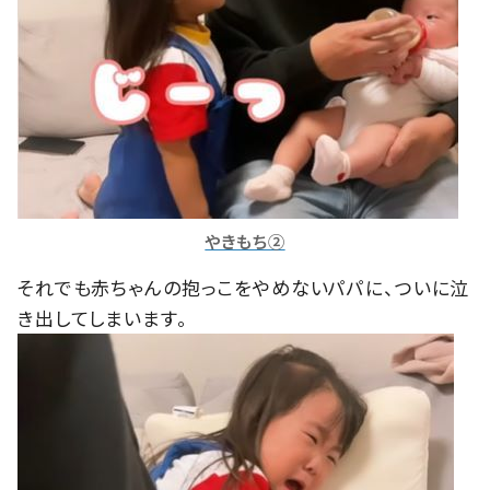
やきもち②
それでも赤ちゃんの抱っこをやめないパパに、ついに泣
き出してしまいます。