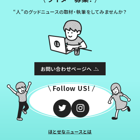
“人”のグッドニュースの取材・執筆をしてみませんか？
お問い合わせページへ
Follow US!
ほとせなニュースとは