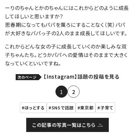
ーりのちゃんとかのちゃんにはこれからどのように成長
してほしいと思いますか？
思春期になってもパパを蔑ろにすることなく（笑）パパ
が大好きなパパっ子の2人のまま成長してほしいです。
これからどんな女の子に成長していくのか楽しみな双
子ちゃんたち。どうかパパへの愛情はそのままで大きく
なっていくといいですね。
【Instagram】話題の投稿を見る
次のページ
1
2
ほっとする
SNSで話題
東京都
子育て
この記事の写真一覧はこちら