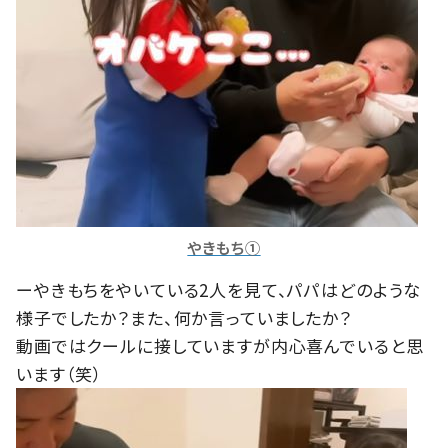
やきもち①
ーやきもちをやいている2人を見て、パパはどのような
様子でしたか？また、何か言っていましたか？
動画ではクールに接していますが内心喜んでいると思
います（笑）