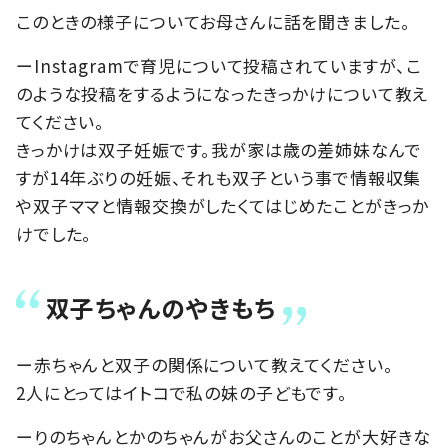
このときの様子についてお母さんに話を聞きました。
ーInstagramで育児について投稿されていますが、こ
のような投稿をするようになったきっかけについて教え
てください。
きっかけは双子妊娠です。我が家は歳の差姉妹なんで
すが14年ぶりの妊娠、それも双子という事で情報収集
や双子ママと情報交換がしたくてはじめたことがきっか
けでした。
双子ちゃんのやきもち
ー赤ちゃんと双子の関係について教えてください。
2人にとってはイトコで私の妹の子どもです。
ーりのちゃんとかのちゃんがお父さんのことが大好きな