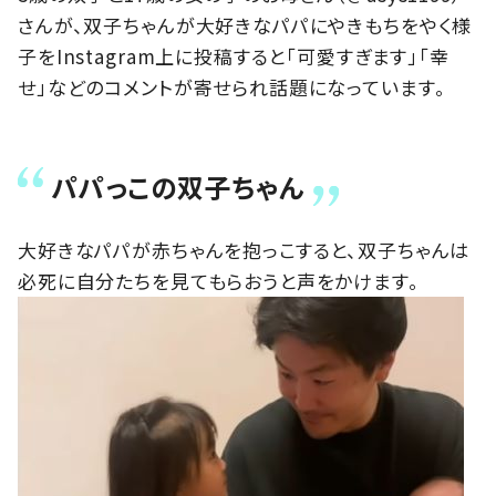
さんが、双子ちゃんが大好きなパパにやきもちをやく様
子をInstagram上に投稿すると「可愛すぎます」「幸
せ」などのコメントが寄せられ話題になっています。
パパっこの双子ちゃん
大好きなパパが赤ちゃんを抱っこすると、双子ちゃんは
必死に自分たちを見てもらおうと声をかけます。