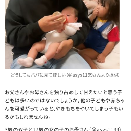
どうしてもパパに見てほしい（＠asys1199さんより提供）
お父さんやお母さんを独り占めして甘えたいと思う子
どもは多いのではないでしょうか。他の子どもや赤ちゃ
んを可愛がっていると、やきもちをやいてしまう子もい
るかもしれませんね。
3歳の双子と17歳の女の子のお母さん（＠asys1199）