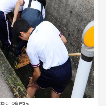
活動に…の白井さん