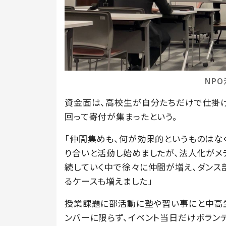
NP
資金面は、高校生が自分たちだけで仕掛
回って寄付が集まったという。
「仲間集めも、何が効果的というものはな
り合いと活動し始めましたが、法人化がメ
続していく中で徐々に仲間が増え、ダンス
るケースも増えました」
授業課題に部活動に塾や習い事にと中高
ンバーに限らず、イベント当日だけボラン