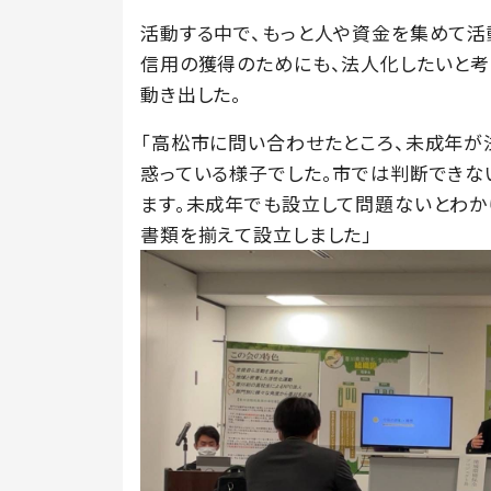
活動する中で、もっと人や資金を集めて活
信用の獲得のためにも、法人化したいと考
動き出した。
「高松市に問い合わせたところ、未成年が
惑っている様子でした。市では判断できな
ます。未成年でも設立して問題ないとわか
書類を揃えて設立しました」