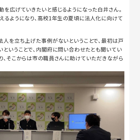
動を広げていきたいと感じるようになった白井さん。
えるようになり、高校1年生の夏頃に法人化に向けて
法人を立ち上げた事例がないということで、最初は戸
いということで、内閣府に問い合わせたとも聞いてい
り、そこからは市の職員さんに助けていただきながら