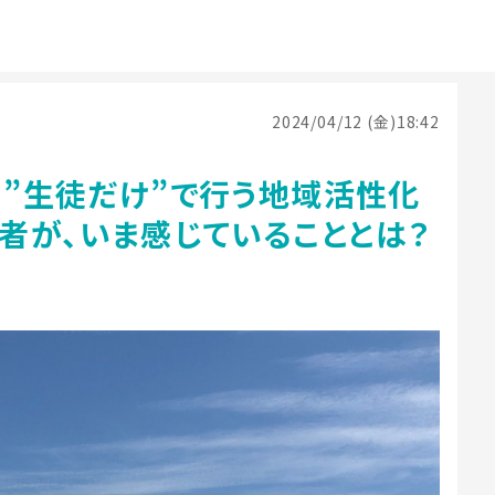
2024/04/12 (金)18:42
？”生徒だけ”で行う地域活性化
者が、いま感じていることとは？