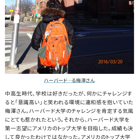
ハーバード…る梅澤さん
中高生時代、学校は好きだったが、何かにチャレンジす
ると「意識高い」と笑われる環境に違和感を抱いていた
梅澤さん。ハーバード大学のチャレンジを肯定する気風
にとても惹かれたという。それから、ハーバード大学を
第一志望にアメリカのトップ大学を目指した。成績も決
して良かったわけではなかった。アメリカのトップ大学