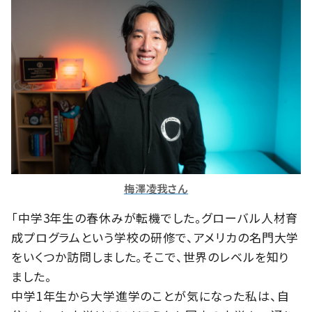
梅澤凌我さん
「中学3年生の春休みが転機でした。グローバル人材育
成プログラムという学校の研修で、アメリカの名門大学
をいくつか訪問しました。そこで、世界のレベルを知り
ました。
中学1年生から大学進学のことが気になった私は、自