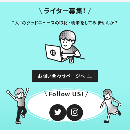
ライター募集！
“人”のグッドニュースの取材・執筆をしてみませんか？
お問い合わせページへ
Follow US!