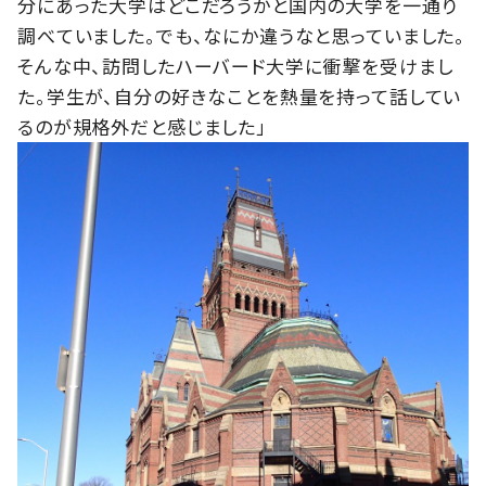
分にあった大学はどこだろうかと国内の大学を一通り
調べていました。でも、なにか違うなと思っていました。
そんな中、訪問したハーバード大学に衝撃を受けまし
た。学生が、自分の好きなことを熱量を持って話してい
るのが規格外だと感じました」