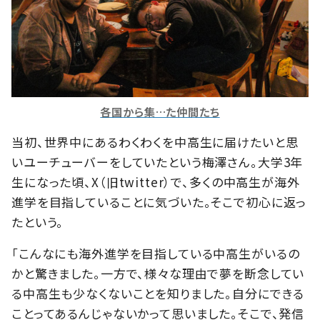
各国から集…た仲間たち
当初、世界中にあるわくわくを中高生に届けたいと思
いユーチューバーをしていたという梅澤さん。大学3年
生になった頃、X（旧twitter）で、多くの中高生が海外
進学を目指していることに気づいた。そこで初心に返っ
たという。
「こんなにも海外進学を目指している中高生がいるの
かと驚きました。一方で、様々な理由で夢を断念してい
る中高生も少なくないことを知りました。自分にできる
ことってあるんじゃないかって思いました。そこで、発信