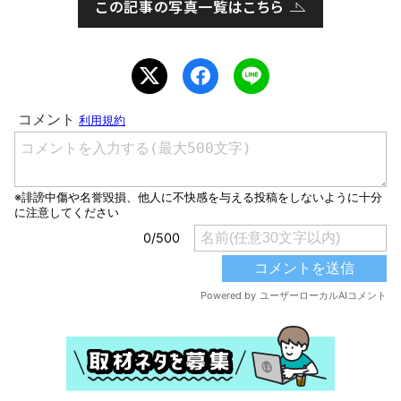
この記事の写真一覧はこちら