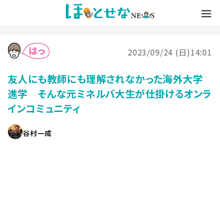
2023/09/24 (日)14:01
友人にも教師にも理解されなかった海外大学
進学 そんな元ミネルバ大生が仕掛けるオンラ
インコミュニティ
谷村一成