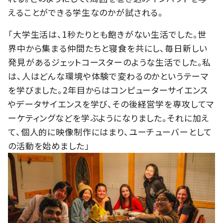
えることができる学生なのかが試される。
「大学生活は、1秒たりとも飽きがない生活でした。世
界中から集まる仲間たちと寝食を共にし、毎日新しい
発見があるジェットコースターのような生活でした。私
は、人はどんな環境や体験で変わるのかというテーマ
を学びました。2年目からはコンピューターサイエンス
やデータサイエンスを学び、その後経営学を専攻してマ
ーケティングなどを学ぶようになりました。それに加え
て、個人的に映像制作にはまり、ユーチューバーとして
の活動を始めました」