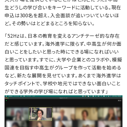
生どうしの学び合いをキーワードに活動している。現在
申込は300名を超え、入会面談が追いついていないほ
ど。その勢いはとどまるところを知らない。
「52Hzは、日本の教育を変えるアンチテーゼ的な存在
だと感じています。海外進学に限らず、中高生が何か面
白いことをしたいと思った時にできる場になればいい
と思っています。すでに、大学や企業とのコラボや、模擬
国連を目指す中高生がグループを作って活動を始める
など、新たな展開を見せています。あくまで海外進学は
タッチポイントで、学校や地元ではできない面白いこと
ができる学外の学び場になればと思っています」