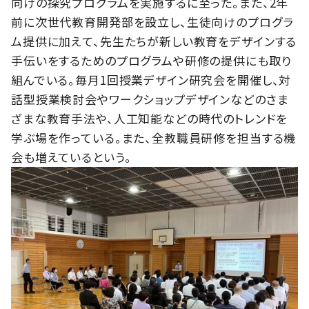
向けの探究プログラムを実施するに至った。また、2年
前に次世代教育開発部を設立し、生徒向けのプログラ
ム提供に加えて、先生たちが新しい教育をデザインする
手伝いをするためのプログラムや研修の提供にも取り
組んでいる。毎月1回授業デザイン研究会を開催し、対
話型授業検討会やワークショップデザインなどのさま
ざまな教育手法や、人工知能などの時代のトレンドを
学ぶ場を作っている。また、全教職員研修を担当する機
会も増えているという。