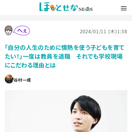
2024/01/11 (木)1:38
「自分の人生のために情熱を使う子どもを育て
たい！」一度は教員を退職 それでも学校現場
にこだわる理由とは
谷村一成