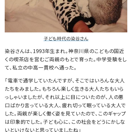
子ども時代の染谷さん
染谷さんは、1993年生まれ。神奈川県のこどもの国近
くの喫茶店を営むご両親のもとで育った。中学受験をし
て、私立の中高一貫校へ通った。
「電車で通学していたんですが、そこではいろんな大人
たちをみました。もちろん楽しく生きる大人たちもいら
っしゃいましたが、それ以上に目についたのが、人の悪
口ばかり言っている大人、疲れ切って眠っている大人で
した。両親が楽しく働く姿を見ていたので、このギャップ
は印象的でした。子ども心に、この社会をどうにかしな
いといけないと思っていましたね」