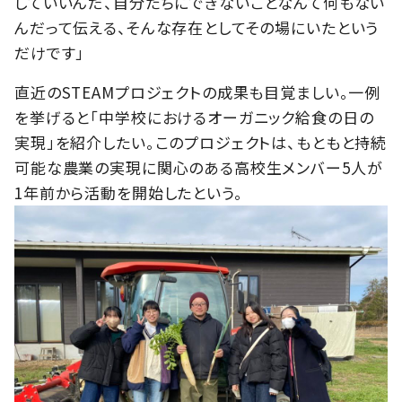
していいんだ、自分たちにできないことなんて何もない
んだって伝える、そんな存在としてその場にいたという
だけです」
直近のSTEAMプロジェクトの成果も目覚ましい。一例
を挙げると「中学校におけるオーガニック給食の日の
実現」を紹介したい。このプロジェクトは、もともと持続
可能な農業の実現に関心のある高校生メンバー5人が
1年前から活動を開始したという。