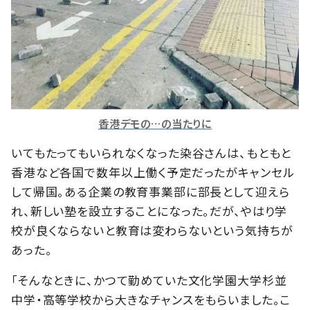
香港デモの…の当たりに
いてもたってもいられなくなった染谷さんは、もともと
香港など各国で数年以上働く予定だったがキャンセル
して帰国。ある企業の教育事業部に部長として迎えら
れ、新しい塾を設立することになった。だが、やはり学
校が良くならないと教育は変わらないという気持ちが
あった。
「そんなときに、かつて勤めていた文化学園大学杉並
中学・高等学校から大きなチャンスをもらいました。こ