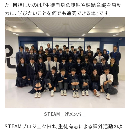
た。目指したのは『生徒自身の興味や課題意識を原動
力に、学びたいことを何でも追究できる場』です」
STEAM…げメンバー
STEAMプロジェクトは、生徒有志による課外活動のよ