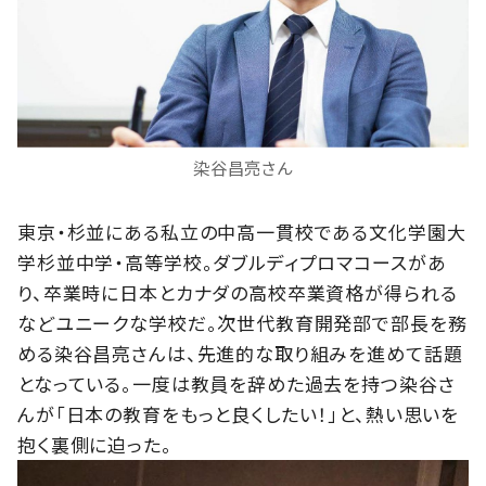
染谷昌亮さん
東京・杉並にある私立の中高一貫校である文化学園大
学杉並中学・高等学校。ダブルディプロマコースがあ
り、卒業時に日本とカナダの高校卒業資格が得られる
などユニークな学校だ。次世代教育開発部で部長を務
める染谷昌亮さんは、先進的な取り組みを進めて話題
となっている。一度は教員を辞めた過去を持つ染谷さ
んが「日本の教育をもっと良くしたい！」と、熱い思いを
抱く裏側に迫った。