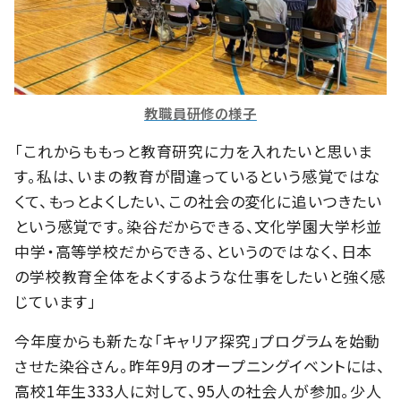
教職員研修の様子
「これからももっと教育研究に力を入れたいと思いま
す。私は、いまの教育が間違っているという感覚ではな
くて、もっとよくしたい、この社会の変化に追いつきたい
という感覚です。染谷だからできる、文化学園大学杉並
中学・高等学校だからできる、というのではなく、日本
の学校教育全体をよくするような仕事をしたいと強く感
じています」
今年度からも新たな「キャリア探究」プログラムを始動
させた染谷さん。昨年9月のオープニングイベントには、
高校1年生333人に対して、95人の社会人が参加。少人