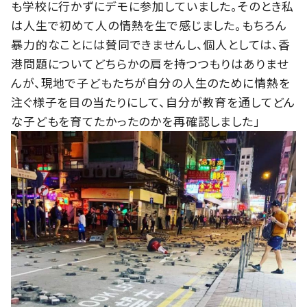
も学校に行かずにデモに参加していました。そのとき私
は人生で初めて人の情熱を生で感じました。もちろん
暴力的なことには賛同できませんし、個人としては、香
港問題についてどちらかの肩を持つつもりはありませ
んが、現地で子どもたちが自分の人生のために情熱を
注ぐ様子を目の当たりにして、自分が教育を通してどん
な子どもを育てたかったのかを再確認しました」