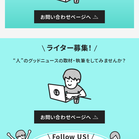
お問い合わせページへ
ライター募集！
“人”のグッドニュースの取材・執筆をしてみませんか？
お問い合わせページへ
Follow US!