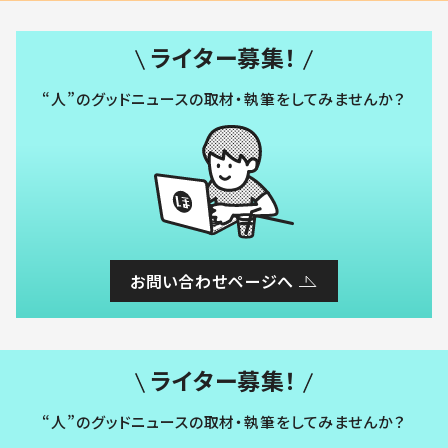
ライター募集！
“人”のグッドニュースの取材・執筆をしてみませんか？
お問い合わせページへ
ライター募集！
“人”のグッドニュースの取材・執筆をしてみませんか？