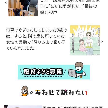
子に「にいに愛が強い」「最後の
顔！」の声
電車でぐずりだしてしまった3歳の
娘 すると、隣の席に座っていた
女性の言動で「降りるまで良い子
でいられました」