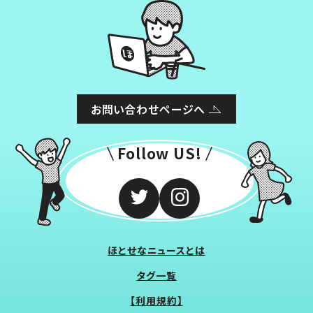
お問い合わせページへ
Follow US!
ほとせなニュースとは
タグ一覧
【利用規約】