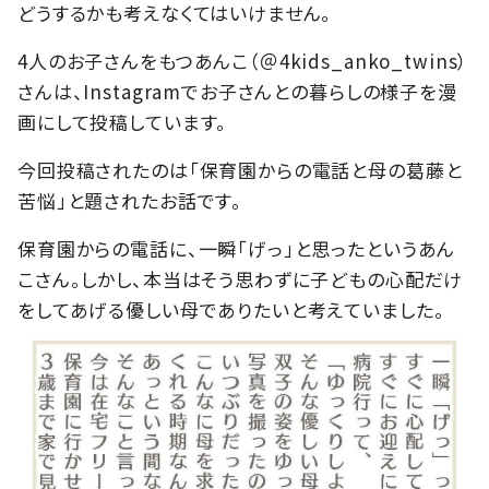
どうするかも考えなくてはいけません。
4人のお子さんをもつあんこ（＠4kids_anko_twins）
さんは、Instagramでお子さんとの暮らしの様子を漫
画にして投稿しています。
今回投稿されたのは「保育園からの電話と母の葛藤と
苦悩」と題されたお話です。
保育園からの電話に、一瞬「げっ」と思ったというあん
こさん。しかし、本当はそう思わずに子どもの心配だけ
をしてあげる優しい母でありたいと考えていました。