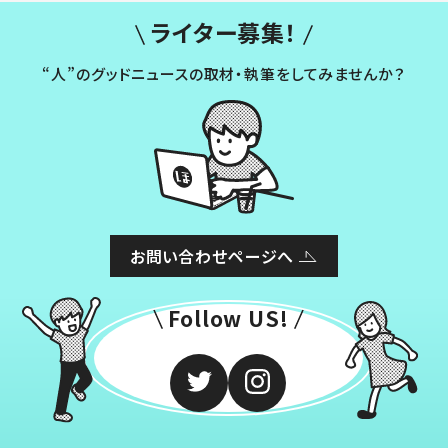
ライター募集！
“人”のグッドニュースの取材・執筆をしてみませんか？
お問い合わせページへ
Follow US!