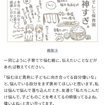
病気⑨
ー同じように子育てで悩む親に、伝えたいことなどが
あれば教えてください。
「悩むほど真剣に子どもに向き合ってる自分偉いな」
と、悩んでいる自分をまず褒めてほしいと思います。私
は悩んで悩んで落ち込んだとき、友達と「私たちこんだ
け悩んで、子どものことを考えてるの頑張ってるよね、
偉いよね」と言い合ってます。