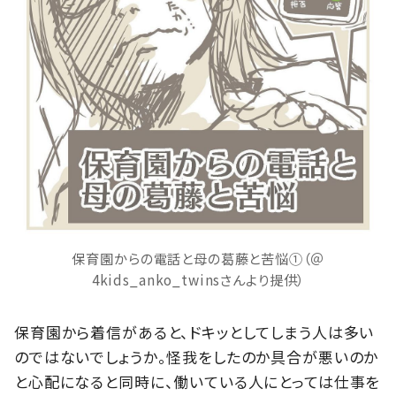
保育園からの電話と母の葛藤と苦悩①（＠
4kids_anko_twinsさんより提供）
保育園から着信があると、ドキッとしてしまう人は多い
のではないでしょうか。怪我をしたのか具合が悪いのか
と心配になると同時に、働いている人にとっては仕事を