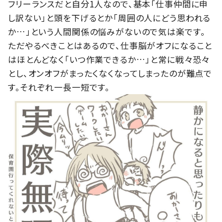
フリーランスだと自分1人なので、基本「仕事仲間に申
し訳ない」と頭を下げるとか「周囲の人にどう思われる
か…」という人間関係の悩みがないので気は楽です。
ただやるべきことはあるので、仕事脳がオフになること
はほとんどなく「いつ作業できるか…」と常に戦々恐々
とし、オンオフがまったくなくなってしまったのが難点で
す。それぞれ一長一短です。