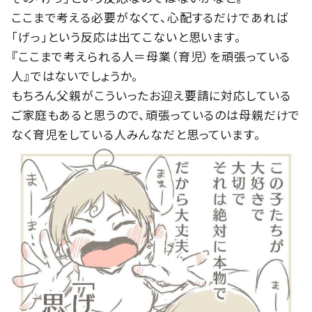
ここまで考える必要がなくて、心配するだけであれば
「げっ」という反応は出てこないと思います。
『ここまで考えられる人＝母業（育児）を頑張っている
人』ではないでしょうか。
もちろん父親がこういったお迎え要請に対応している
ご家庭もあると思うので、頑張っているのは母親だけで
なく育児をしている人みんなだと思っています。