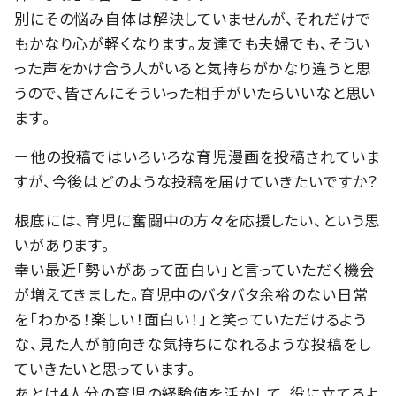
別にその悩み自体は解決していませんが、それだけで
もかなり心が軽くなります。友達でも夫婦でも、そうい
った声をかけ合う人がいると気持ちがかなり違うと思
うので、皆さんにそういった相手がいたらいいなと思い
ます。
ー他の投稿ではいろいろな育児漫画を投稿されていま
すが、今後はどのような投稿を届けていきたいですか？
根底には、育児に奮闘中の方々を応援したい、という思
いがあります。
幸い最近「勢いがあって面白い」と言っていただく機会
が増えてきました。育児中のバタバタ余裕のない日常
を「わかる！楽しい！面白い！」と笑っていただけるよう
な、見た人が前向きな気持ちになれるような投稿をし
ていきたいと思っています。
あとは4人分の育児の経験値を活かして、役に立てるよ