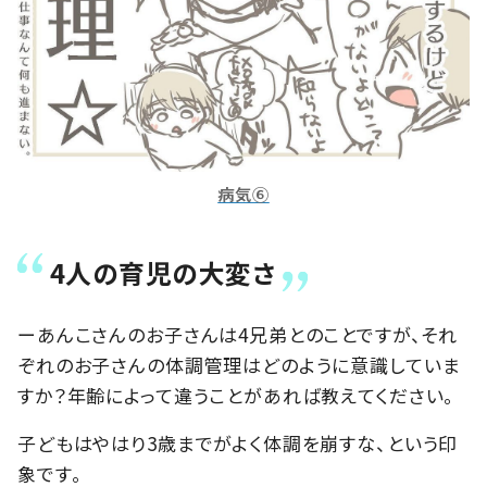
病気⑥
4人の育児の大変さ
ーあんこさんのお子さんは4兄弟とのことですが、それ
ぞれのお子さんの体調管理はどのように意識していま
すか？年齢によって違うことがあれば教えてください。
子どもはやはり3歳までがよく体調を崩すな、という印
象です。