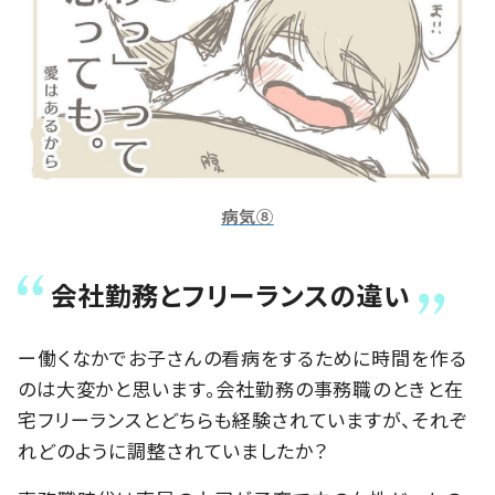
病気⑧
会社勤務とフリーランスの違い
ー働くなかでお子さんの看病をするために時間を作る
のは大変かと思います。会社勤務の事務職のときと在
宅フリーランスとどちらも経験されていますが、それぞ
れどのように調整されていましたか？