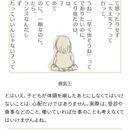
病気⑤
とはいえ、子どもが体調を崩したあとにしなくてはいけ
ないことは、心配だけではありません。実際は、受診や
食事などのこと、働いていれば仕事のことも考えなくて
はいけませんよね。