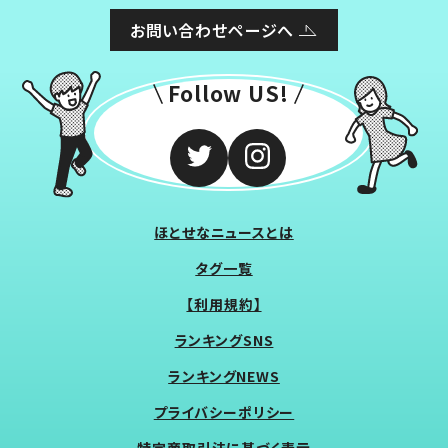
お問い合わせページへ
Follow US!
ほとせなニュースとは
タグ一覧
【利用規約】
ランキングSNS
ランキングNEWS
プライバシーポリシー
特定商取引法に基づく表示