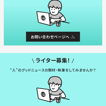
お問い合わせページへ
ライター募集！
“人”のグッドニュースの取材・執筆をしてみませんか？