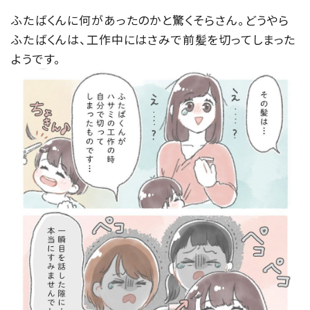
ふたばくんに何があったのかと驚くそらさん。どうやら
ふたばくんは、工作中にはさみで前髪を切ってしまった
ようです。