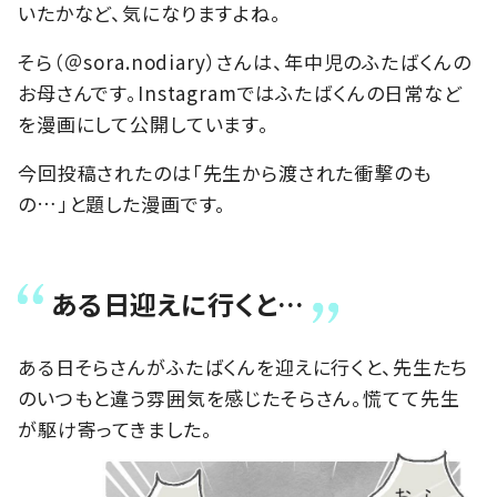
いたかなど、気になりますよね。
そら（＠sora.nodiary）さんは、年中児のふたばくんの
お母さんです。Instagramではふたばくんの日常など
を漫画にして公開しています。
今回投稿されたのは「先生から渡された衝撃のも
の…」と題した漫画です。
ある日迎えに行くと…
ある日そらさんがふたばくんを迎えに行くと、先生たち
のいつもと違う雰囲気を感じたそらさん。慌てて先生
が駆け寄ってきました。