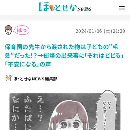
2024/01/06 (土)21:29
保育園の先生から渡された物は子どもの”毛
髪”だった！？→衝撃の出来事に「それはビビる」
「不安になる」の声
ほ・とせなNEWS編集部