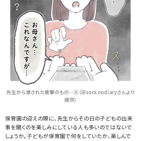
先生から渡された衝撃のもの…④（＠sora.nodiaryさんより
提供）
保育園の迎えの際に、先生からその日の子どもの出来
事を聞くのを楽しみにしている人も多いのではないで
しょうか。子どもが保育園で何をしていたか、楽しんで