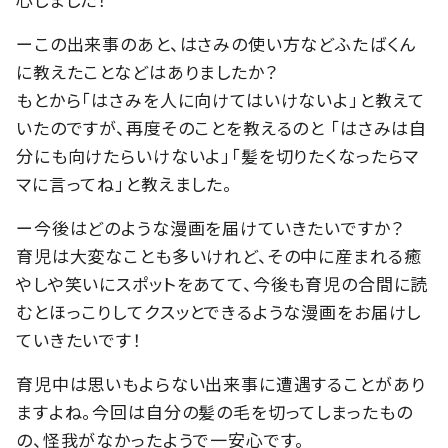
ーこの出来事のあと、はさみの使い方などふたばくん
に教えたことなどはありましたか？
もとから「はさみを人に向けてはいけないよ」と教えて
いたのですが、再度そのことを教えるのと 「はさみは自
分にも向けたらいけないよ」「髪を切りたくなったらマ
マに言ってね」と教えました。
ー今後はどのような漫画を届けていきたいですか？
育児は大変なことも多いけれど、その中に産まれる癒
やしや笑いにスポットをあてて、今後も育児の合間に読
むとほっこりしてクスッとできるような漫画をお届けし
ていきたいです！
育児中は思いもよらない出来事に遭遇することがあり
ますよね。今回は自分の髪の毛を切ってしまったもの
の、怪我がなかったようで一安心です。