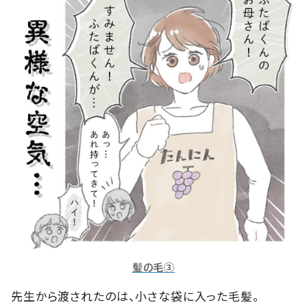
髪の毛③
先生から渡されたのは、小さな袋に入った毛髪。