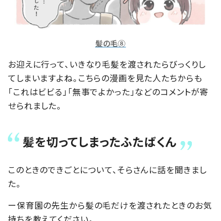
髪の毛⑧
お迎えに行って、いきなり毛髪を渡されたらびっくりし
てしまいますよね。こちらの漫画を見た人たちからも
「これはビビる」「無事でよかった」などのコメントが寄
せられました。
髪を切ってしまったふたばくん
このときのできごとについて、そらさんに話を聞きまし
た。
ー保育園の先生から髪の毛だけを渡されたときのお気
持ちを教えてください。