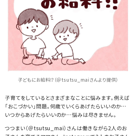
子どもにお給料⁉（＠tsutsu_maiさんより提供）
子育てをしているとさまざまなことに悩みます。例えば
「おこづかい」問題。何歳でいくらあげたらいいのか…
いつからあげたらいいのか…悩みは尽きません。
つつまい（＠tsutsu_mai）さんは働きながら2人のお