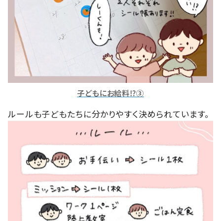
子どもにお給料⁉③
ルールも子どもたちに分かりやすく決められています。