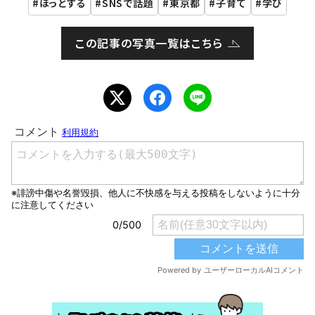
ほっとする
SNSで話題
東京都
子育て
学び
この記事の写真一覧はこちら