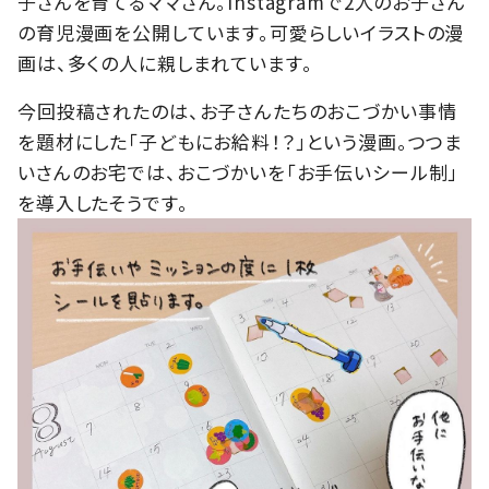
子さんを育てるママさん。Instagramで2人のお子さん
の育児漫画を公開しています。可愛らしいイラストの漫
画は、多くの人に親しまれています。
今回投稿されたのは、お子さんたちのおこづかい事情
を題材にした「子どもにお給料！？」という漫画。つつま
いさんのお宅では、おこづかいを「お手伝いシール制」
を導入したそうです。