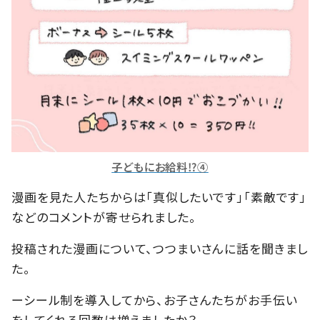
子どもにお給料⁉④
漫画を見た人たちからは「真似したいです」「素敵です」
などのコメントが寄せられました。
投稿された漫画について、つつまいさんに話を聞きまし
た。
ーシール制を導入してから、お子さんたちがお手伝い
をしてくれる回数は増えましたか？