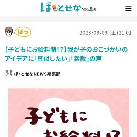
2023/09/09 (土)21:01
【子どもにお給料制！？】我が子のおこづかいの
アイデアに「真似したい」「素敵」の声
ほ・とせなNEWS編集部