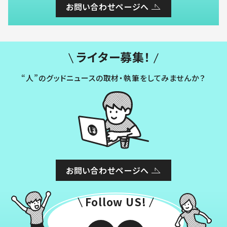
お問い合わせページへ
ライター募集！
“人”のグッドニュースの取材・執筆をしてみませんか？
お問い合わせページへ
Follow US!