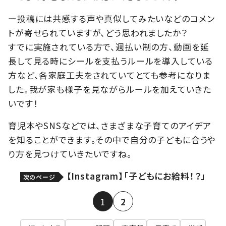
ー投稿には共感する声や真似してみたいなどのコメン
トが寄せられていますが、どう思われましたか？
すでに実施されている方で、週払い制の方、動画を延
長して見る時にシールを支払うルールを導入している
方など、各家庭工夫をされていてとても参考になりま
した。我が家も様子を見ながらルールを加えていきた
いです！
育児本やSNSなどでは、さまざまな子育てのアイデア
を知ることができます。その中で自分の子どもに合うや
り方を見つけていきたいですね。
【Instagram】「子どもにお給料！？」
次のページ
1
2