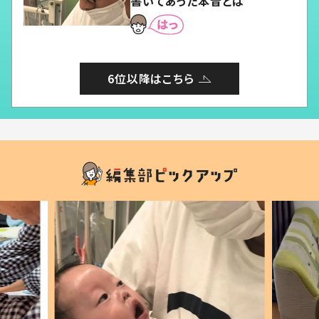
書いてあった本音とは
6位以降はこちら