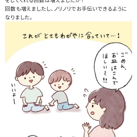
回数も増えましたし、ノリノリでお手伝いできるように
なりました。