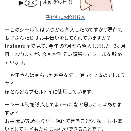
子どもにお給料⁉⑤
ーこのシール制はいつから導入したのですか？現在も
お子さんたちはお手伝いをしてくれていますか？
Instagramで見て、今年の7月から導入しました。3ヶ月
目になりますが、今もお手伝い頑張ってシールを貯め
ています。
ーお子さんはもらったお金を何に使っているのでしょう
か？
ほとんどカプセルトイに使用しています！
ーシール制を導入してよかったなと思うことはありま
すか？
お手伝い等頑張りが可視化できることや、私もお小遣
いとして子どもたちにお礼ができることです。