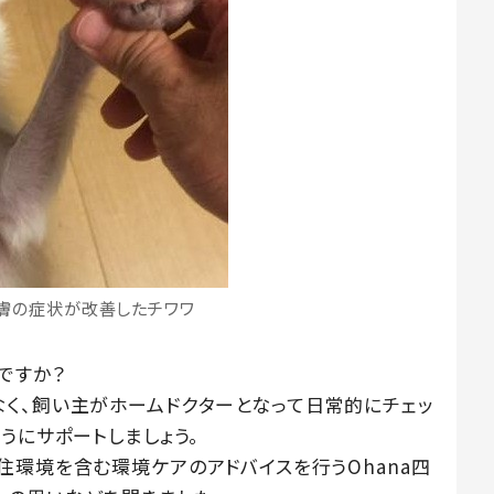
膚の症状が改善したチワワ
ですか？
く、飼い主がホームドクターとなって日常的にチェッ
うにサポートしましょう。
住環境を含む環境ケアのアドバイスを行うOhana四