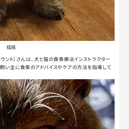
経絡
ramアカウント）さんは、犬と猫の食事療法インストラクター
む飼い主に食事のアドバイスやケアの方法を指導して