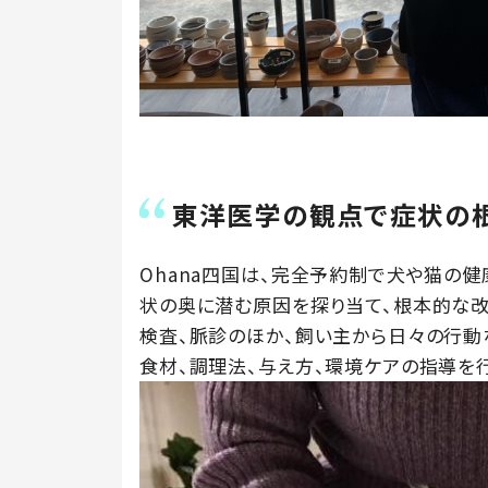
東洋医学の観点で症状の
Ohana四国は、完全予約制で犬や猫の
状の奥に潜む原因を探り当て、根本的な改
検査、脈診のほか、飼い主から日々の行動
食材、調理法、与え方、環境ケアの指導を