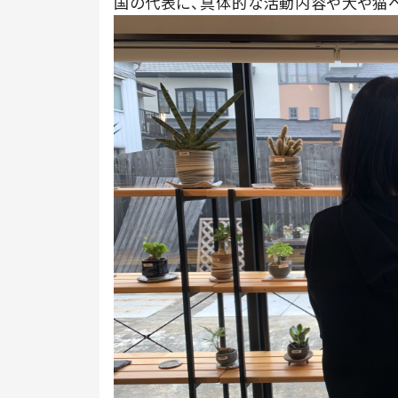
国の代表に、具体的な活動内容や犬や猫