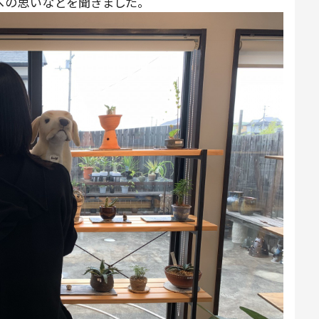
への思いなどを聞きました。