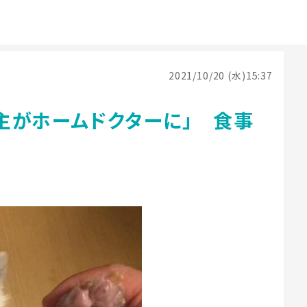
2021/10/20 (水)15:37
主がホームドクターに」 食事