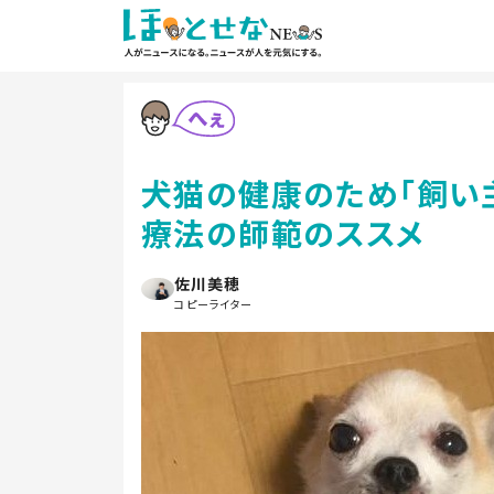
犬猫の健康のため「飼い
療法の師範のススメ
佐川美穂
コピーライター