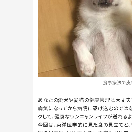
食事療法で皮
あなたの愛犬や愛猫の健康管理は大丈夫
病気になってから病院に駆け込むのではな
クして、健康なワンニャンライフが送れるよ
今回は、東洋医学的に見た食の見立てと、