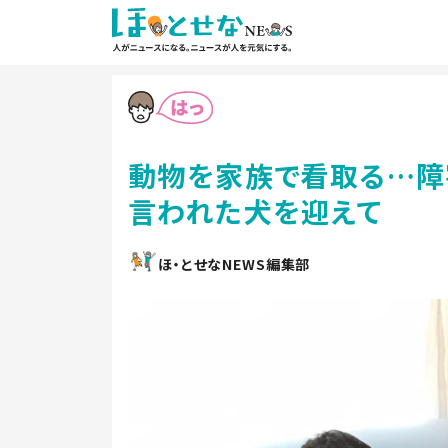
動物を家族で看取る…障
言われた犬を迎えて
ほ・とせなNEWS編集部