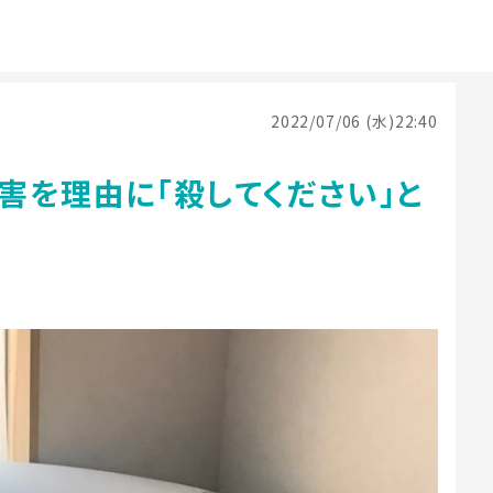
2022/07/06 (水)22:40
害を理由に「殺してください」と