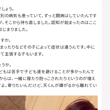
しょう。
 別の病気も患っていて、ずっと闘病はしていたんです
が、そこから持ち直しました。認知が始まったのはここ
はじまりました。
すか。
しまったりなどその子によって症状は違うんです。中に
て主張する子もいます。
うか。
どもは苦手で子ども達を避けることが多かったんで
からは、一緒に寝たり抱っこされたりというのが増え
すよ。寄りたいんだけど、天くんが嫌がるから離れてい