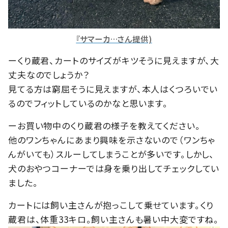
『サマーカ…さん提供)
ーくり蔵君、カートのサイズがキツそうに見えますが、大
丈夫なのでしょうか？
見てる方は窮屈そうに見えますが、本人はくつろいでい
るのでフィットしているのかなと思います。
ーお買い物中のくり蔵君の様子を教えてください。
他のワンちゃんにあまり興味を示さないので（ワンちゃ
んがいても）スルーしてしまうことが多いです。しかし、
犬のおやつコーナーでは身を乗り出してチェックしてい
ました。
カートには飼い主さんが抱っこして乗せています。くり
蔵君は、体重33キロ。飼い主さんも暑い中大変ですね。