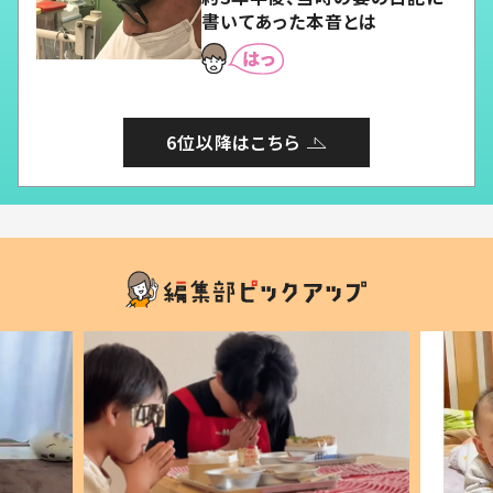
書いてあった本音とは
6位以降はこちら