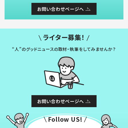
お問い合わせページへ
ライター募集！
“人”のグッドニュースの取材・執筆をしてみませんか？
お問い合わせページへ
Follow US!