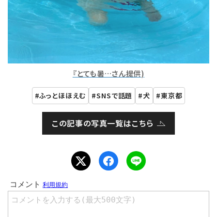
『とても暑…さん提供)
ふっとほほえむ
SNSで話題
犬
東京都
この記事の写真一覧はこちら