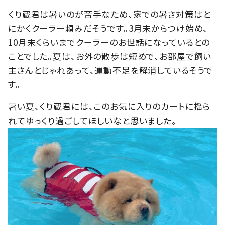
くり蔵君は暑いのが苦手なため、家での暑さ対策はと
にかくクーラー頼みだそうです。3月末からつけ始め、
10月末くらいまでクーラーのお世話になっているとの
ことでした。夏は、お外の散歩は短めで、お部屋で飼い
主さんとじゃれあって、運動不足を解消しているそうで
す。
暑い夏、くり蔵君には、このお気に入りのカートに揺ら
れてゆっくり過ごしてほしいなと思いました。