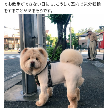
でお散歩ができない日にも、こうして室内で気分転換
をすることがあるそうです。